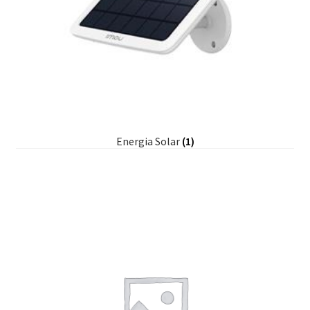
Energia Solar
(1)