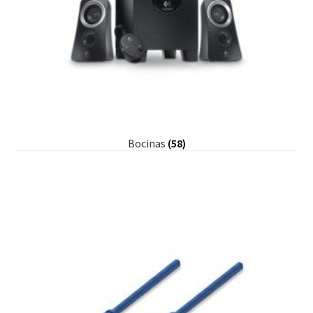
Bocinas
(58)