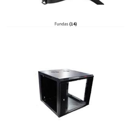
Fundas
(14)