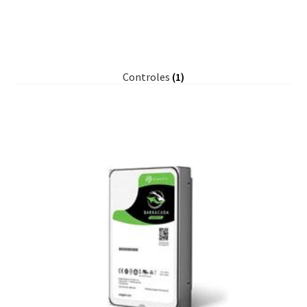
Controles
(1)