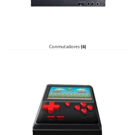
Conmutadores
(6)