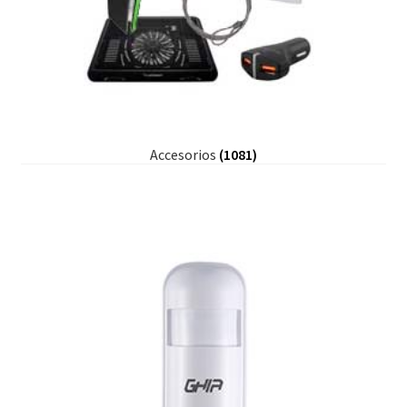
Accesorios
(1081)