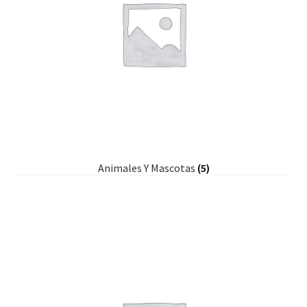
Animales Y Mascotas
(5)