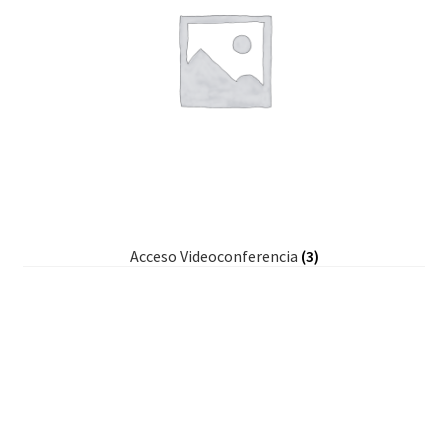
Acceso Videoconferencia
(3)