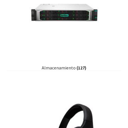
Almacenamiento
(127)