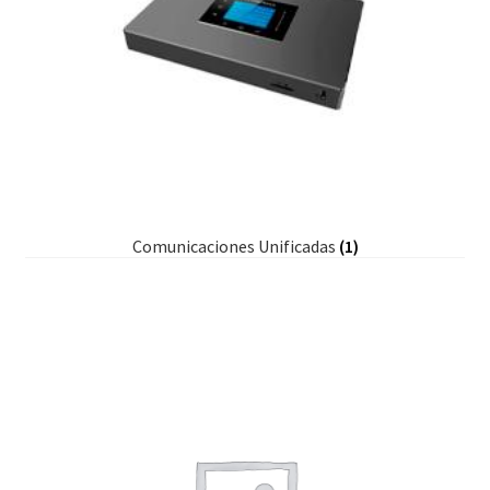
Comunicaciones Unificadas
(1)