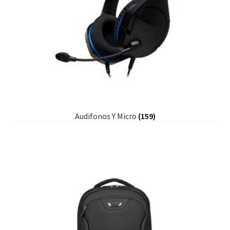
Audifonos Y Micro
(159)