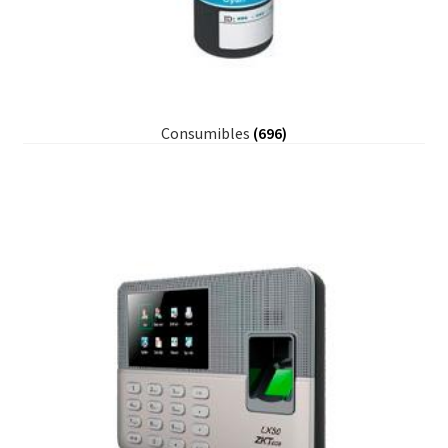
Consumibles
(696)