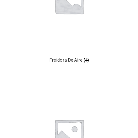
Freidora De Aire
(4)