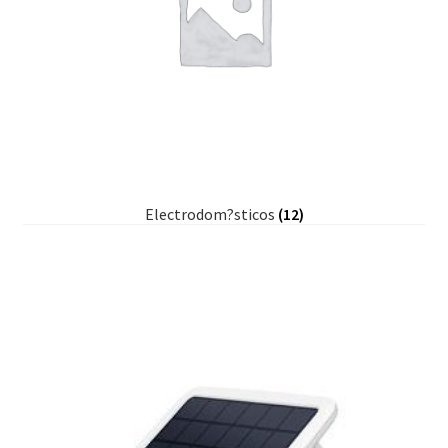
Electrodom?sticos
(12)