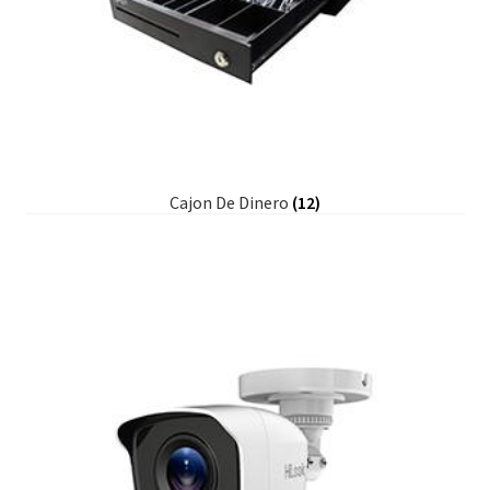
Cajon De Dinero
(12)