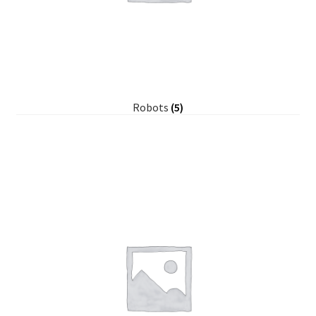
Robots
(5)