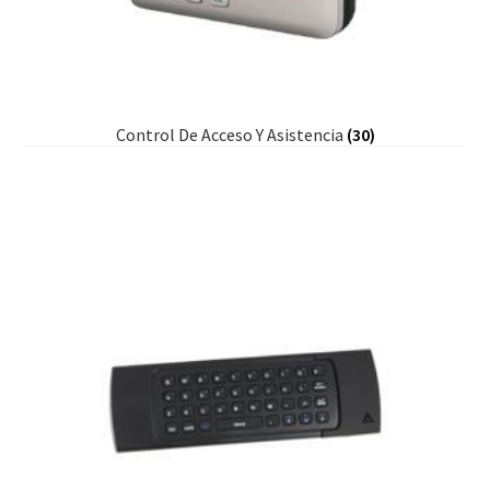
Control De Acceso Y Asistencia
(30)