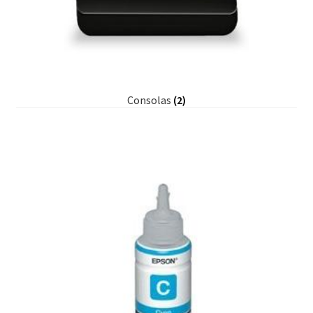
Consolas
(2)