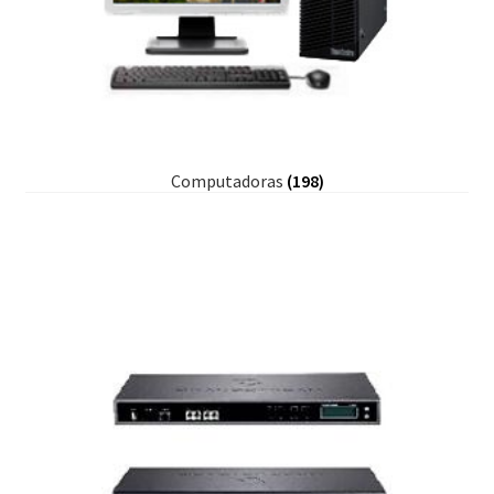
Computadoras
(198)