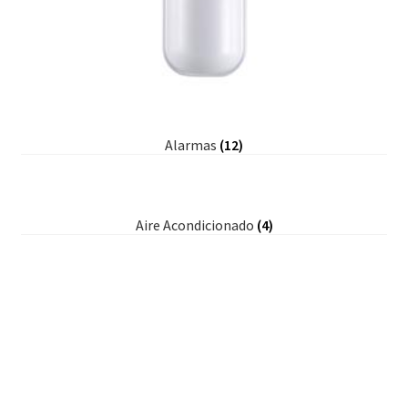
Alarmas
(12)
Aire Acondicionado
(4)