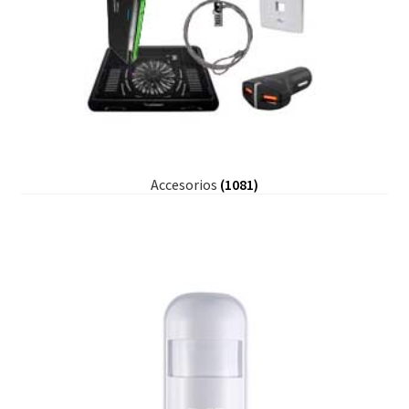
Accesorios
(1081)