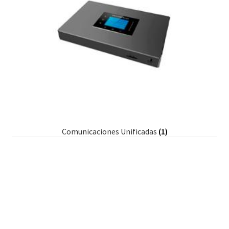
Comunicaciones Unificadas
(1)