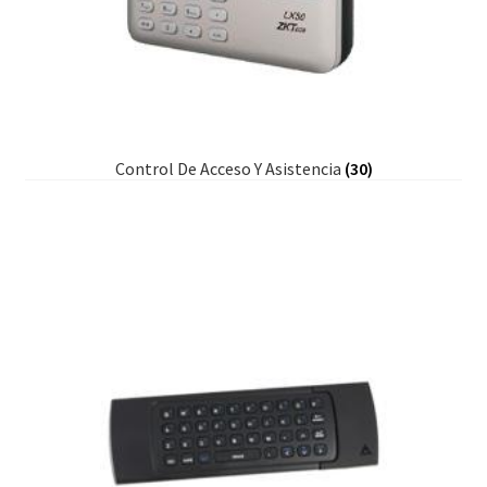
Control De Acceso Y Asistencia
(30)