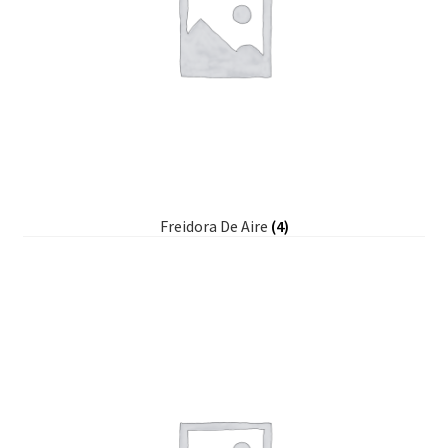
Freidora De Aire
(4)