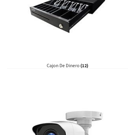
Cajon De Dinero
(12)