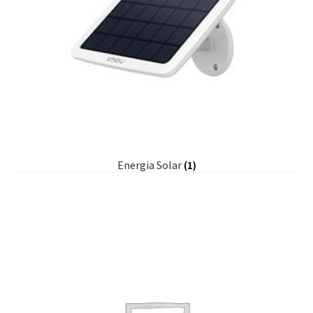
Energia Solar
(1)