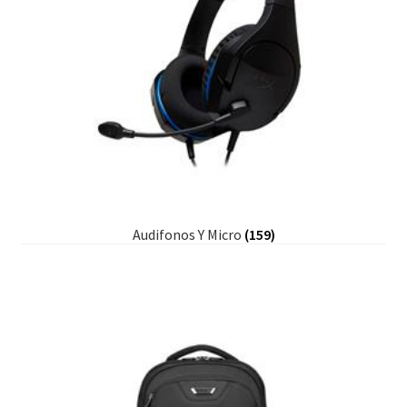
Audifonos Y Micro
(159)