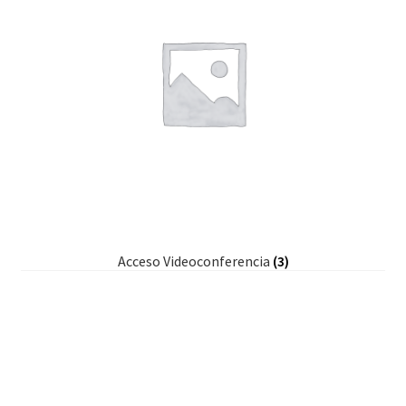
Acceso Videoconferencia
(3)