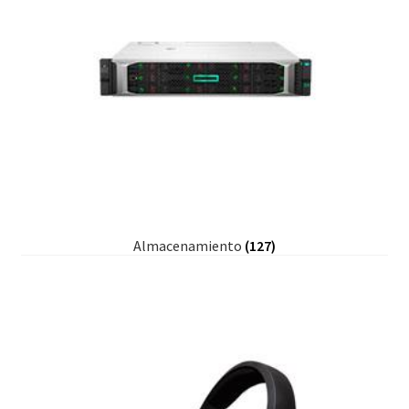
Almacenamiento
(127)