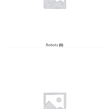
Robots
(5)