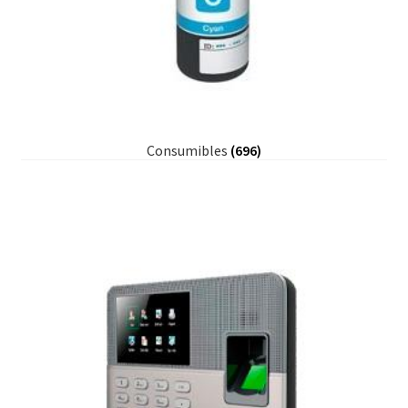
Consumibles
(696)