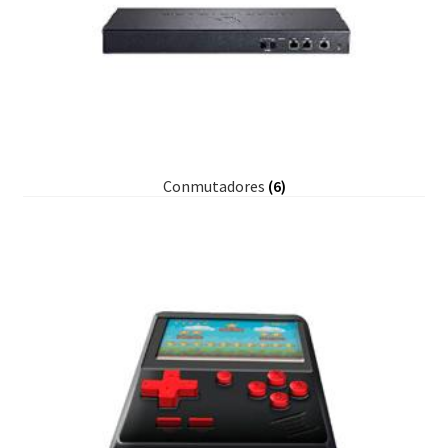
Conmutadores
(6)