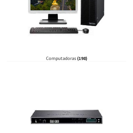
Computadoras
(198)