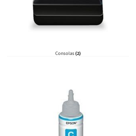
Consolas
(2)