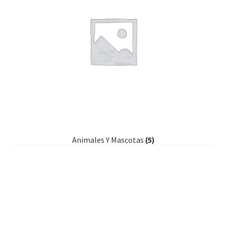
Animales Y Mascotas
(5)