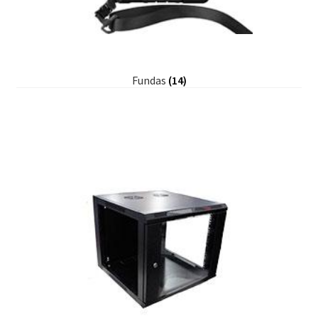
Fundas
(14)