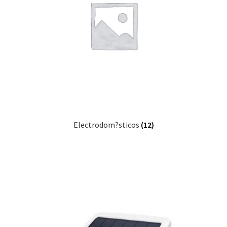
Electrodom?sticos
(12)