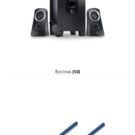
Bocinas
(58)