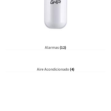
Alarmas
(12)
Aire Acondicionado
(4)