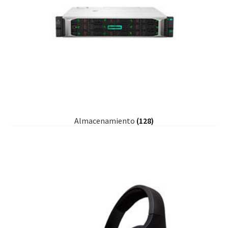
Almacenamiento
(128)