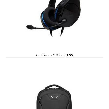
Audifonos Y Micro
(160)