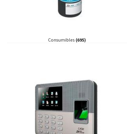
Consumibles
(695)