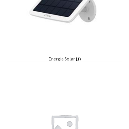
Energia Solar
(1)