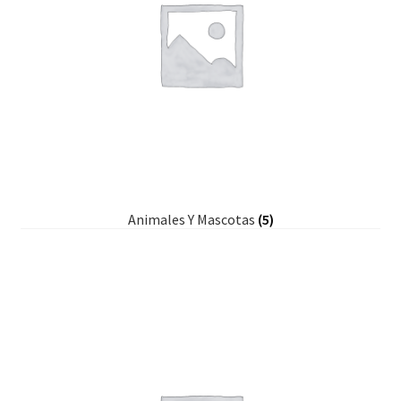
Animales Y Mascotas
(5)