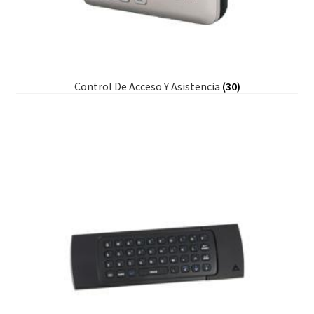
Control De Acceso Y Asistencia
(30)