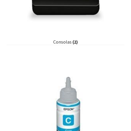
Consolas
(2)