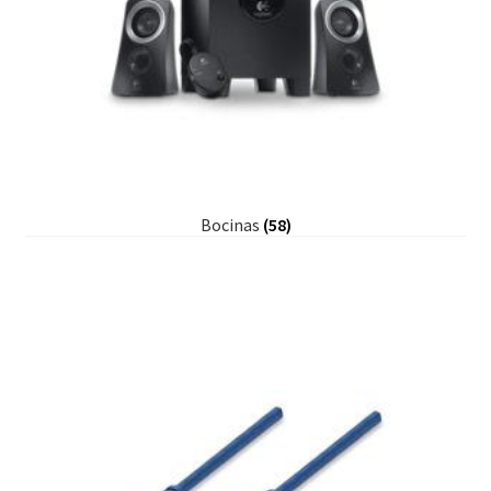
Bocinas
(58)