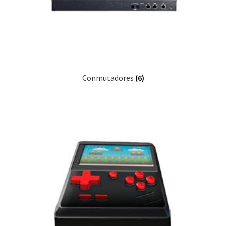
Conmutadores
(6)