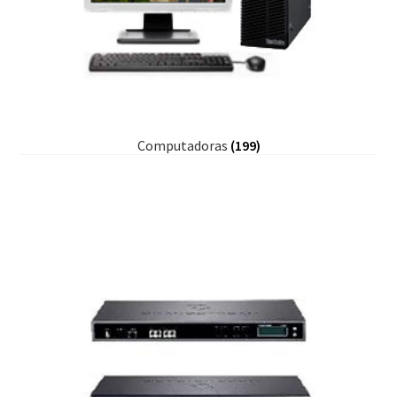
Computadoras
(199)