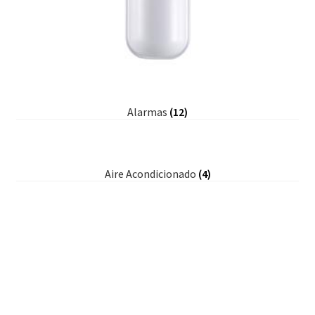
Alarmas
(12)
Aire Acondicionado
(4)