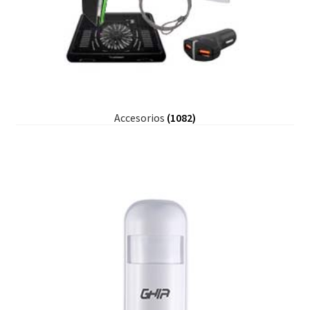
Accesorios
(1082)