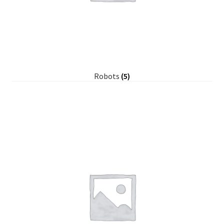
Robots
(5)