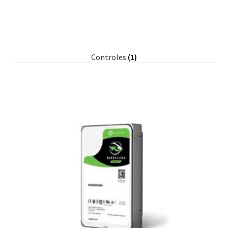
Controles
(1)