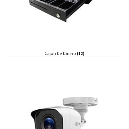
Cajon De Dinero
(12)