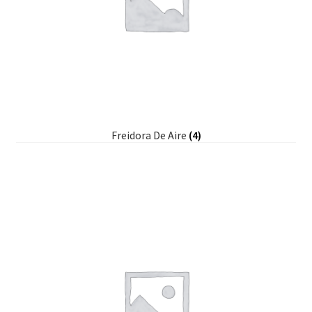
Freidora De Aire
(4)