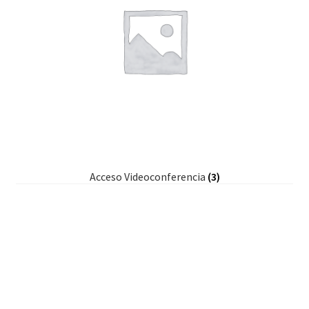
Acceso Videoconferencia
(3)