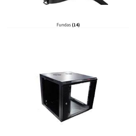
Fundas
(14)