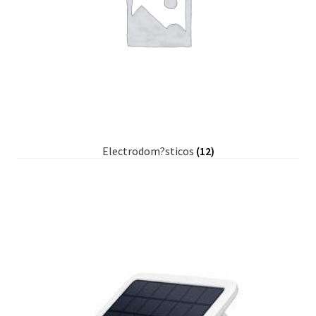
Electrodom?sticos
(12)