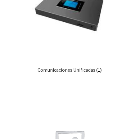
Comunicaciones Unificadas
(1)