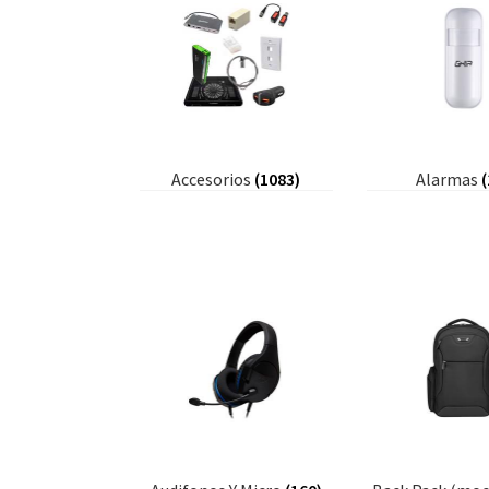
Accesorios
(1083)
Alarmas
(