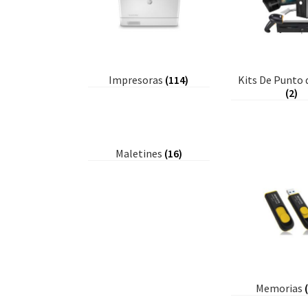
Impresoras
(114)
Kits De Punto 
(2)
Maletines
(16)
Memorias