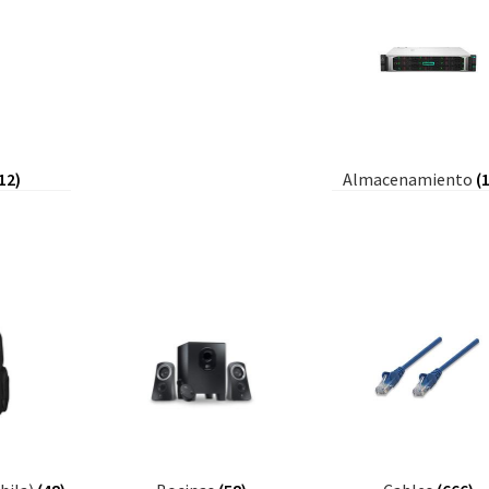
12)
Almacenamiento
(