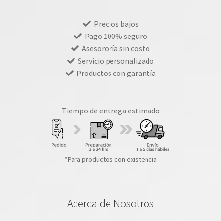
Precios bajos
Pago 100% seguro
Asesororía sin costo
Servicio personalizado
Productos con garantía
Tiempo de entrega estimado
*Para productos con existencia
Acerca de Nosotros