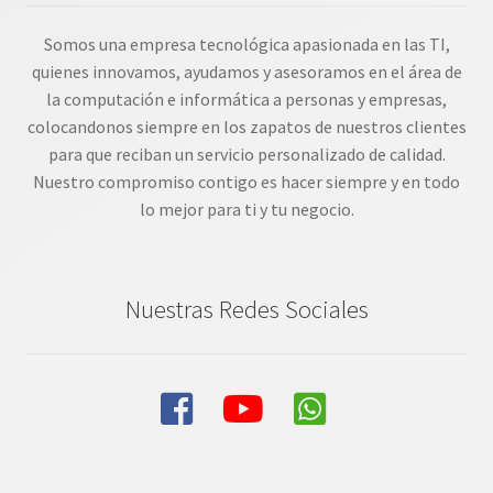
Somos una empresa tecnológica apasionada en las TI,
quienes innovamos, ayudamos y asesoramos en el área de
la computación e informática a personas y empresas,
colocandonos siempre en los zapatos de nuestros clientes
para que reciban un servicio personalizado de calidad.
Nuestro compromiso contigo es hacer siempre y en todo
lo mejor para ti y tu negocio.
Nuestras Redes Sociales