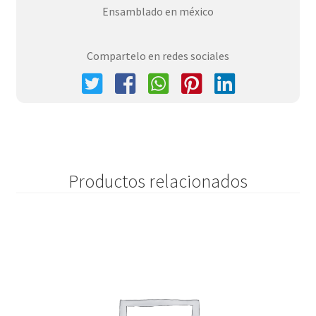
Ensamblado en méxico
Compartelo en redes sociales
Productos relacionados