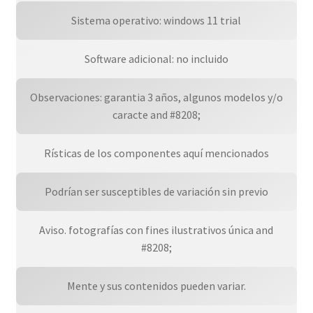
Sistema operativo: windows 11 trial
Software adicional: no incluido
Observaciones: garantia 3 años, algunos modelos y/o
caracte and #8208;
Rísticas de los componentes aquí mencionados
Podrían ser susceptibles de variación sin previo
Aviso. fotografías con fines ilustrativos única and
#8208;
Mente y sus contenidos pueden variar.