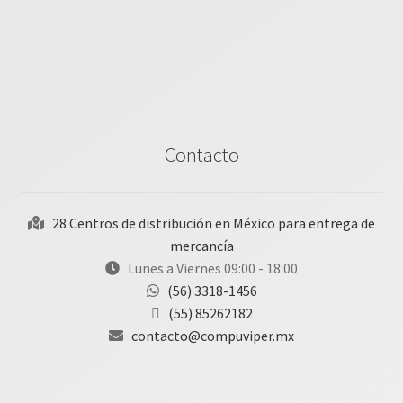
Contacto
28 Centros de distribución en México para entrega de
mercancía
Lunes a Viernes 09:00 - 18:00
(56) 3318-1456
(55) 85262182
contacto@compuviper.mx