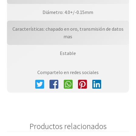
Diámetro: 4.0+/-0.15mm
Características: chapado en oro, transmisión de datos
mas
Estable
Compartelo en redes sociales
Productos relacionados