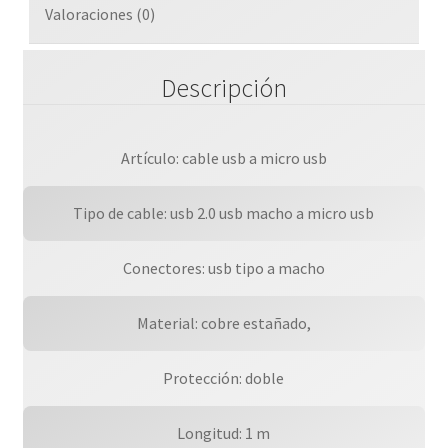
Valoraciones (0)
Descripción
Artículo: cable usb a micro usb
Tipo de cable: usb 2.0 usb macho a micro usb
Conectores: usb tipo a macho
Material: cobre estañado,
Protección: doble
Longitud: 1 m