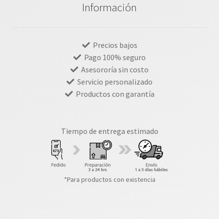
Información
Precios bajos
Pago 100% seguro
Asesororía sin costo
Servicio personalizado
Productos con garantía
Tiempo de entrega estimado
*Para productos con existencia