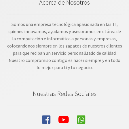
Acerca de Nosotros
Somos una empresa tecnológica apasionada en las TI,
quienes innovamos, ayudamos y asesoramos en el área de
la computación e informática a personas y empresas,
colocandonos siempre en los zapatos de nuestros clientes
para que reciban un servicio personalizado de calidad.
Nuestro compromiso contigo es hacer siempre y en todo
lo mejor para ti y tu negocio.
Nuestras Redes Sociales