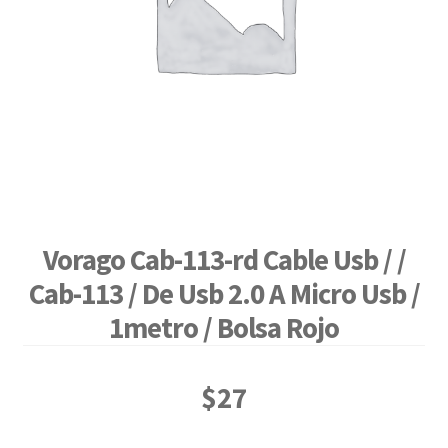
Vorago Cab-113-rd Cable Usb / /
Cab-113 / De Usb 2.0 A Micro Usb /
1metro / Bolsa Rojo
$
27