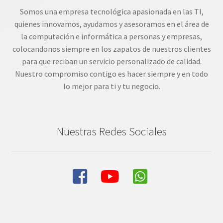
Somos una empresa tecnológica apasionada en las TI,
quienes innovamos, ayudamos y asesoramos en el área de
la computación e informática a personas y empresas,
colocandonos siempre en los zapatos de nuestros clientes
para que reciban un servicio personalizado de calidad.
Nuestro compromiso contigo es hacer siempre y en todo
lo mejor para ti y tu negocio.
Nuestras Redes Sociales