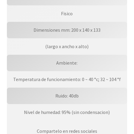
Fisico
Dimensiones mm: 200 x 140 x 133
(largo x ancho x alto)
Ambiente:
Temperatura de funcionamiento: 0 ~ 40 °c; 32 ~ 104 °f
Ruido: 40db
Nivel de humedad: 95% (sin condensacion)
Compartelo en redes sociales