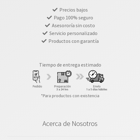
Precios bajos
Pago 100% seguro
Asesororía sin costo
Servicio personalizado
Productos con garantía
Tiempo de entrega estimado
*Para productos con existencia
Acerca de Nosotros