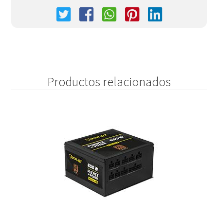
Productos relacionados