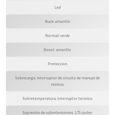
Led
Buck: amarillo
Normal: verde
Boost: amarillo
Proteccion
Sobrecarga: interruptor de circuito de manual de
reinicio
Sobretemperatura: interruptor termico
Supresión de sobretensiones: 175 joules