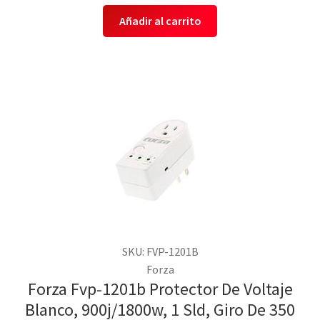
Añadir al carrito
SKU: FVP-1201B
Forza
Forza Fvp-1201b Protector De Voltaje
Blanco, 900j/1800w, 1 Sld, Giro De 350