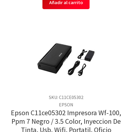
Añadir al carrito
SKU: C11CE05302
EPSON
Epson C11ce05302 Impresora Wf-100,
Ppm 7 Negro / 3.5 Color, Inyeccion De
Tinta, Usb, Wifi, Portatil, Oficio