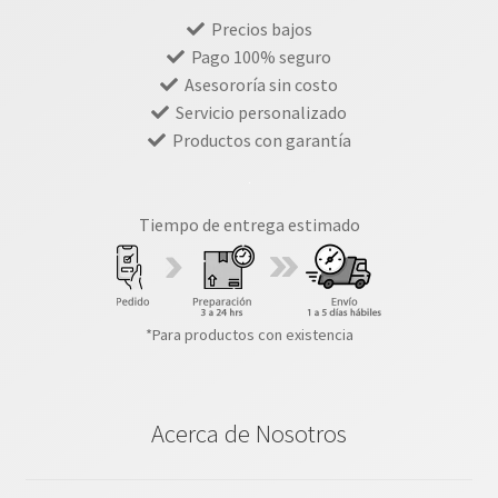
Precios bajos
Pago 100% seguro
Asesororía sin costo
Servicio personalizado
Productos con garantía
Tiempo de entrega estimado
*Para productos con existencia
Acerca de Nosotros