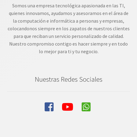
Somos una empresa tecnológica apasionada en las TI,
quienes innovamos, ayudamos y asesoramos en el área de
la computación e informática a personas y empresas,
colocandonos siempre en los zapatos de nuestros clientes
para que reciban un servicio personalizado de calidad.
Nuestro compromiso contigo es hacer siempre y en todo
lo mejor para ti y tu negocio.
Nuestras Redes Sociales