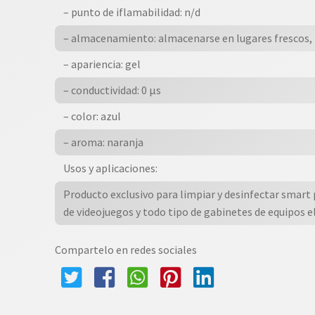
– punto de iflamabilidad: n/d
– almacenamiento: almacenarse en lugares frescos, 
– apariencia: gel
– conductividad: 0 µs
– color: azul
– aroma: naranja
Usos y aplicaciones:
Producto exclusivo para limpiar y desinfectar smart
de videojuegos y todo tipo de gabinetes de equipos e
Compartelo en redes sociales