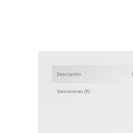
Descripción
Valoraciones (0)