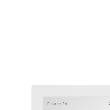
Descripción