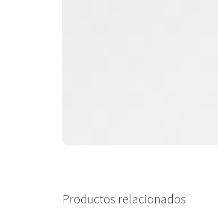
Productos relacionados