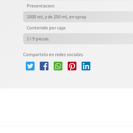
Presentacion:
1000 ml, y de 250 ml, en spray.
Contenido por caja:
1 l 9 piezas.
Compartelo en redes sociales