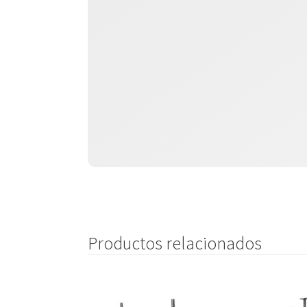
Productos relacionados