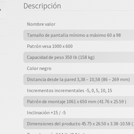
Descripción
Nombre valor
Tamaño de pantalla mínimo a máximo 60 a 98
Patrón vesa 1000 x 600
Capacidad de peso 350 lb (158 kg)
Color negro
Distancia desde la pared 3,38 – 10,58 (86 – 269 mm)
Incrementos incrementales -5, 0, 5, 10, 15
Patrón de montaje 1061 x 650 mm (41.76 x 25.59 )
Inclinación +15 / -5
Dimensiones del producto 45.75 x 26.50 x 3.38-10.58 