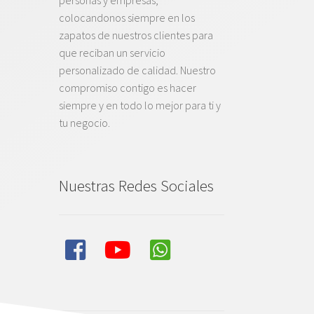
colocandonos siempre en los
zapatos de nuestros clientes para
que reciban un servicio
personalizado de calidad. Nuestro
compromiso contigo es hacer
siempre y en todo lo mejor para ti y
tu negocio.
Nuestras Redes Sociales