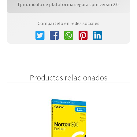
Tpm: mdulo de plataforma segura tpm versin 2.0.
Compartelo en redes sociales
Productos relacionados