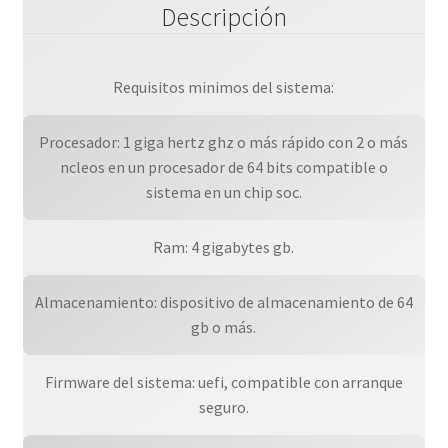
Descripción
Requisitos minimos del sistema:
Procesador: 1 giga hertz ghz o más rápido con 2 o más
ncleos en un procesador de 64 bits compatible o
sistema en un chip soc.
Ram: 4 gigabytes gb.
Almacenamiento: dispositivo de almacenamiento de 64
gb o más.
Firmware del sistema: uefi, compatible con arranque
seguro.