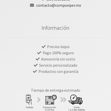
contacto@compuviper.mx
Información
Precios bajos
Pago 100% seguro
Asesororía sin costo
Servicio personalizado
Productos con garantía
Tiempo de entrega estimado