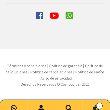
Términos y condiciones
|
Política de garantía
|
Política de
devoluciones
|
Política de cancelaciones
|
Política de envíos
|
Aviso de privacidad
Derechos Reservados © Compuviper 2026
0