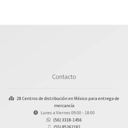
Contacto
28 Centros de distribución en México para entrega de
mercancía
Lunes a Viernes 09:00 - 18:00
(56) 3318-1456
(55) 85262182