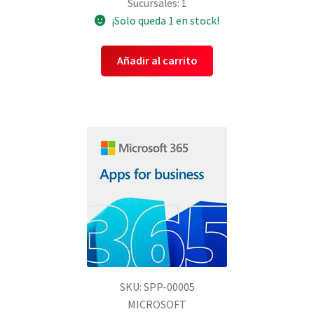
Sucursales: 1
¡Solo queda 1 en stock!
Añadir al carrito
SKU: SPP-00005
MICROSOFT