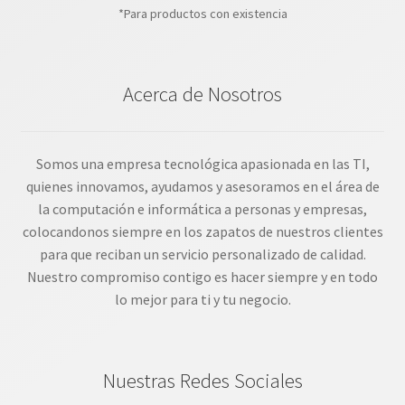
*Para productos con existencia
Acerca de Nosotros
Somos una empresa tecnológica apasionada en las TI,
quienes innovamos, ayudamos y asesoramos en el área de
la computación e informática a personas y empresas,
colocandonos siempre en los zapatos de nuestros clientes
para que reciban un servicio personalizado de calidad.
Nuestro compromiso contigo es hacer siempre y en todo
lo mejor para ti y tu negocio.
Nuestras Redes Sociales