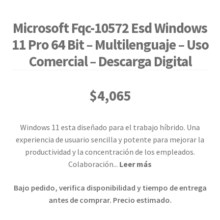
Microsoft Fqc-10572 Esd Windows
11 Pro 64 Bit – Multilenguaje – Uso
Comercial – Descarga Digital
$
4,065
Windows 11 esta diseñado para el trabajo híbrido. Una
experiencia de usuario sencilla y potente para mejorar la
productividad y la concentración de los empleados.
Colaboración
...
Leer más
Bajo pedido, verifica disponibilidad y tiempo de entrega
antes de comprar. Precio estimado.