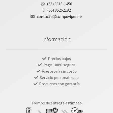
(56) 3318-1456
(55) 85262182
contacto@compuviper.mx
Información
Precios bajos
Pago 100% seguro
Asesororía sin costo
Servicio personalizado
Productos con garantía
Tiempo de entrega estimado