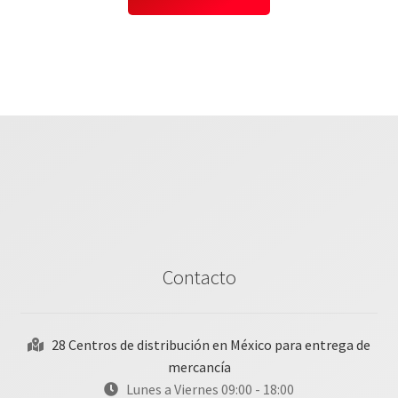
Contacto
28 Centros de distribución en México para entrega de
mercancía
Lunes a Viernes 09:00 - 18:00