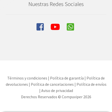
Nuestras Redes Sociales
Términos y condiciones
|
Política de garantía
|
Política de
devoluciones
|
Política de cancelaciones
|
Política de envíos
|
Aviso de privacidad
Derechos Reservados © Compuviper 2026