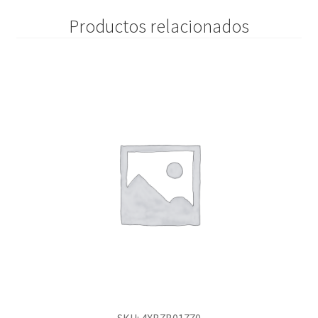
Productos relacionados