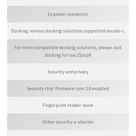
1x power connector
Docking: various docking solutions supported via usb-c.
For more compatible docking solutions, please visit
docking for loq 15arp9
Security and privacy
Security chip: firmware tpm 2.0 enabled
Fingerprint reader: none
Other security: e-shutter