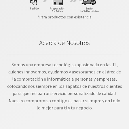
*Para productos con existencia
Acerca de Nosotros
Somos una empresa tecnológica apasionada en las TI,
quienes innovamos, ayudamos y asesoramos en el área de
la computación e informática a personas y empresas,
colocandonos siempre en los zapatos de nuestros clientes
para que reciban un servicio personalizado de calidad.
Nuestro compromiso contigo es hacer siempre y en todo
lo mejor para ti y tu negocio.