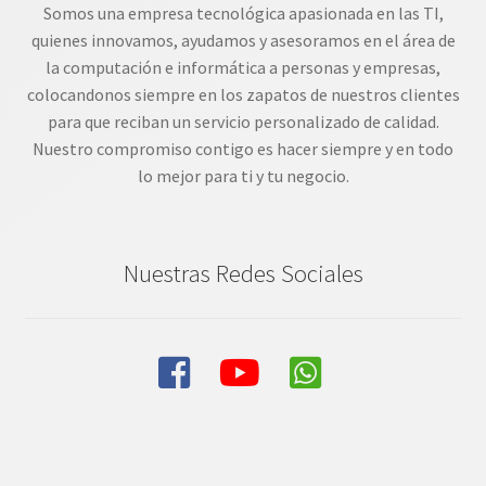
Somos una empresa tecnológica apasionada en las TI,
quienes innovamos, ayudamos y asesoramos en el área de
la computación e informática a personas y empresas,
colocandonos siempre en los zapatos de nuestros clientes
para que reciban un servicio personalizado de calidad.
Nuestro compromiso contigo es hacer siempre y en todo
lo mejor para ti y tu negocio.
Nuestras Redes Sociales