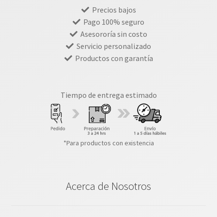
Precios bajos
Pago 100% seguro
Asesororía sin costo
Servicio personalizado
Productos con garantía
Tiempo de entrega estimado
*Para productos con existencia
Acerca de Nosotros