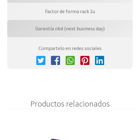
Factor de forma rack 1u
Garantía nbd (next business day)
Compartelo en redes sociales
Productos relacionados