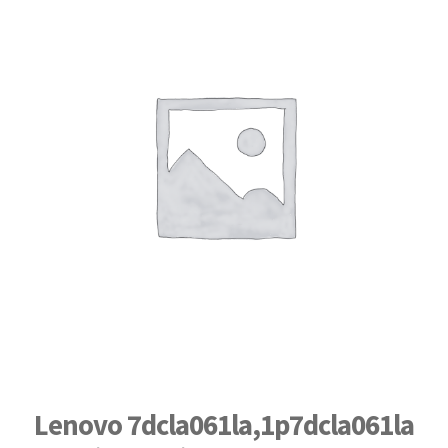
Lenovo 7dcla061la,1p7dcla061la