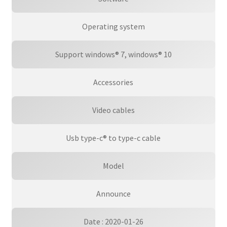
Operating system
Support windows® 7, windows® 10
Accessories
Video cables
Usb type-c® to type-c cable
Model
Announce
Date : 2020-01-26