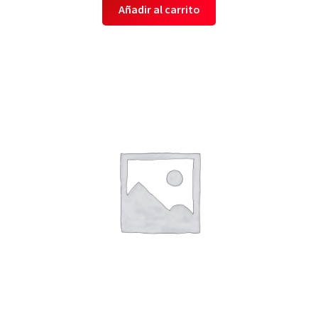
Añadir al carrito