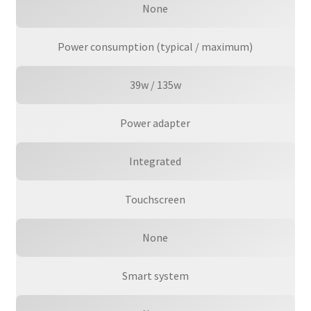
None
Power consumption (typical / maximum)
39w / 135w
Power adapter
Integrated
Touchscreen
None
Smart system