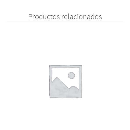
Productos relacionados