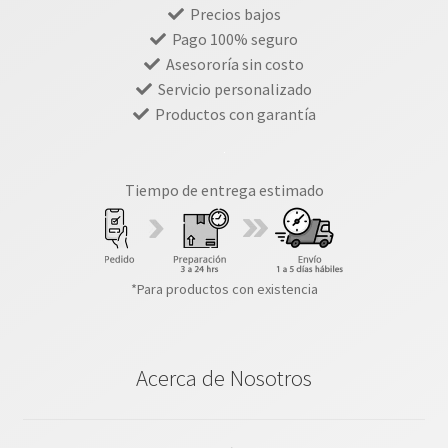
Precios bajos
Pago 100% seguro
Asesororía sin costo
Servicio personalizado
Productos con garantía
Tiempo de entrega estimado
*Para productos con existencia
Acerca de Nosotros