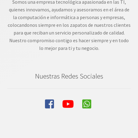
Somos una empresa tecnológica apasionada en las TI,
quienes innovamos, ayudamos y asesoramos en el área de
la computación e informática a personas y empresas,
colocandonos siempre en los zapatos de nuestros clientes
para que reciban un servicio personalizado de calidad.
Nuestro compromiso contigo es hacer siempre y en todo
lo mejor para ti y tu negocio.
Nuestras Redes Sociales