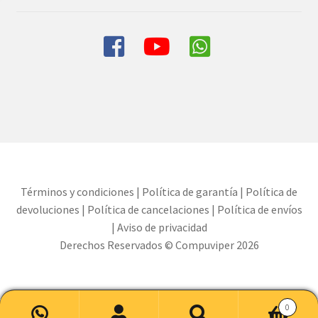
Términos y condiciones
|
Política de garantía
|
Política de
devoluciones
|
Política de cancelaciones
|
Política de envíos
|
Aviso de privacidad
Derechos Reservados © Compuviper 2026
0