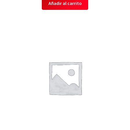
Añadir al carrito