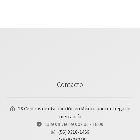
Contacto
28 Centros de distribución en México para entrega de
mercancía
Lunes a Viernes 09:00 - 18:00
(56) 3318-1456
(55) 85262182