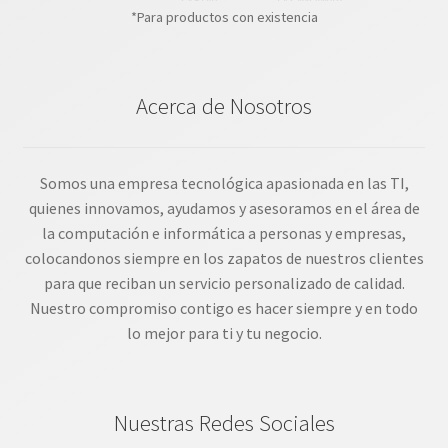
*Para productos con existencia
Acerca de Nosotros
Somos una empresa tecnológica apasionada en las TI,
quienes innovamos, ayudamos y asesoramos en el área de
la computación e informática a personas y empresas,
colocandonos siempre en los zapatos de nuestros clientes
para que reciban un servicio personalizado de calidad.
Nuestro compromiso contigo es hacer siempre y en todo
lo mejor para ti y tu negocio.
Nuestras Redes Sociales