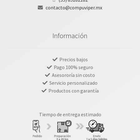
contacto@compuviper.mx
Información
Precios bajos
Pago 100% seguro
Asesororía sin costo
Servicio personalizado
Productos con garantía
Tiempo de entrega estimado