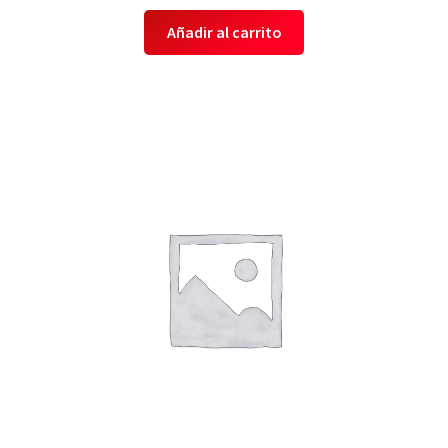
Añadir al carrito