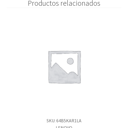
Productos relacionados
SKU: 64B5KAR1LA
LENOVO