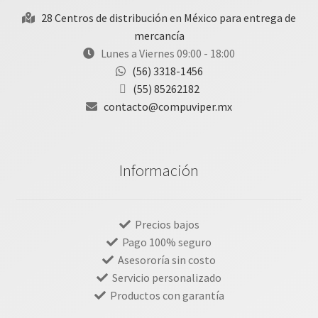
28 Centros de distribución en México para entrega de
mercancía
Lunes a Viernes 09:00 - 18:00
(56) 3318-1456
(55) 85262182
contacto@compuviper.mx
Información
Precios bajos
Pago 100% seguro
Asesororía sin costo
Servicio personalizado
Productos con garantía