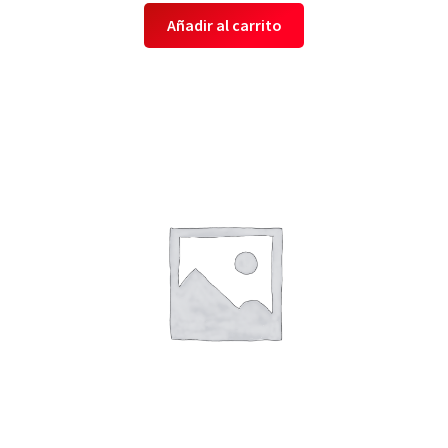
Añadir al carrito