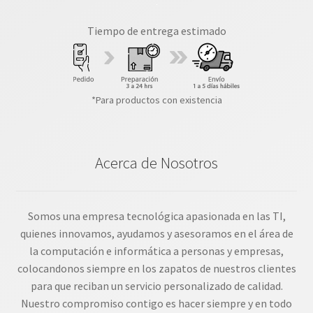
Tiempo de entrega estimado
*Para productos con existencia
Acerca de Nosotros
Somos una empresa tecnológica apasionada en las TI,
quienes innovamos, ayudamos y asesoramos en el área de
la computación e informática a personas y empresas,
colocandonos siempre en los zapatos de nuestros clientes
para que reciban un servicio personalizado de calidad.
Nuestro compromiso contigo es hacer siempre y en todo