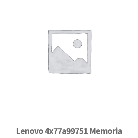
Lenovo 4x77a99751 Memoria