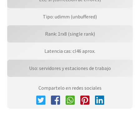
Tipo: udimm (unbuffered)
Rank: 1rx8 (single rank)
Latencia cas: cl46 aprox.
Uso: servidores y estaciones de trabajo
Compartelo en redes sociales