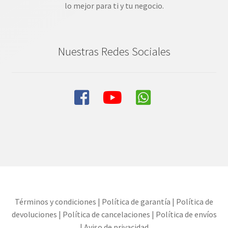
lo mejor para ti y tu negocio.
Nuestras Redes Sociales
Términos y condiciones
|
Política de garantía
|
Política de
devoluciones
|
Política de cancelaciones
|
Política de envíos
|
Aviso de privacidad