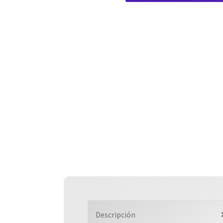
Descripción