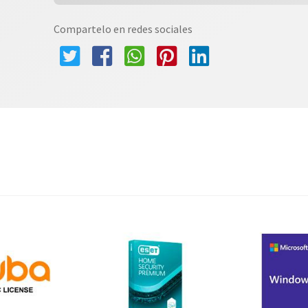
Compartelo en redes sociales