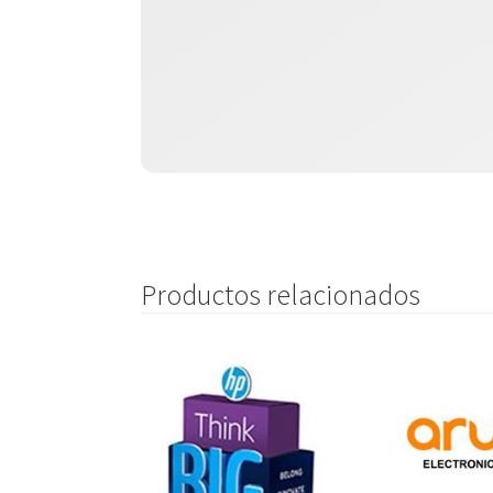
Productos relacionados