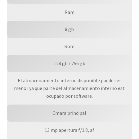
Ram
8 gb
Rom
128 gb / 256 gb
El almacenamiento interno disponible puede ser
menor ya que parte del almacenamiento interno est
ocupado por software.
Cmara principal
13 mp apertura f/1.8, af