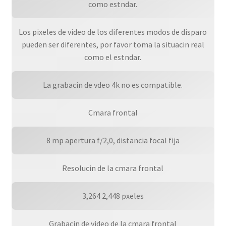
como estndar.
Los pixeles de video de los diferentes modos de disparo
pueden ser diferentes, por favor toma la situacin real
como el estndar.
La grabacin de vdeo 4k no es compatible.
Cmara frontal
8 mp apertura f/2,0, distancia focal fija
Resolucin de la cmara frontal
3,264 2,448 pxeles
Grabacin de video de la cmara frontal