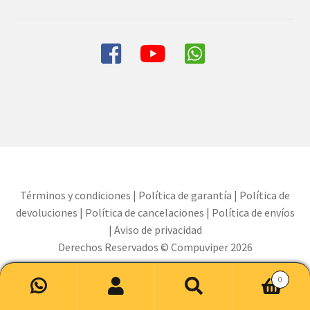
Términos y condiciones
|
Política de garantía
|
Política de
devoluciones
|
Política de cancelaciones
|
Política de envíos
|
Aviso de privacidad
Derechos Reservados © Compuviper 2026
0
Buscar
Buscar