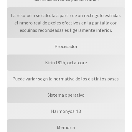
La resolucin se calcula a partir de un rectngulo estndar.
el nmero real de pxeles efectivos en la pantalla con
esquinas redondeadas es ligeramente inferior.
Procesador
Kirin t82b, octa-core
Puede variar segn la normativa de los distintos pases.
Sistema operativo
Harmonyos 4.3
Memoria