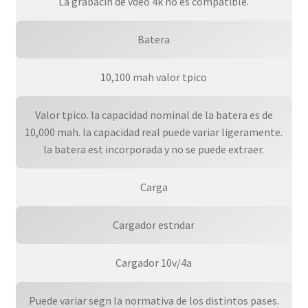
La grabacin de vdeo 4k no es compatible.
Batera
10,100 mah valor tpico
Valor tpico. la capacidad nominal de la batera es de
10,000 mah. la capacidad real puede variar ligeramente.
la batera est incorporada y no se puede extraer.
Carga
Cargador estndar
Cargador 10v/4a
Puede variar segn la normativa de los distintos pases.