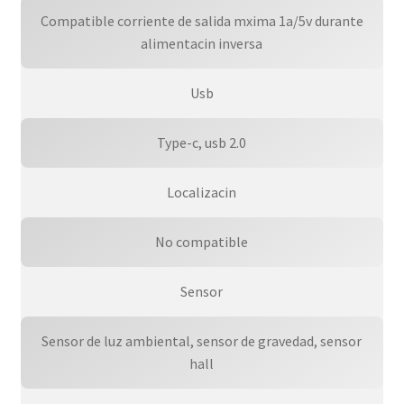
Compatible corriente de salida mxima 1a/5v durante
alimentacin inversa
Usb
Type-c, usb 2.0
Localizacin
No compatible
Sensor
Sensor de luz ambiental, sensor de gravedad, sensor
hall