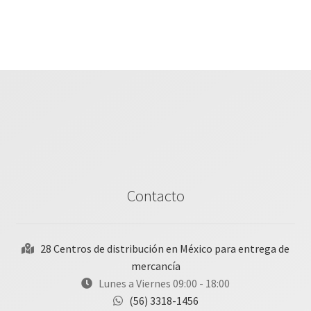
Contacto
28 Centros de distribución en México para entrega de
mercancía
Lunes a Viernes 09:00 - 18:00
(56) 3318-1456