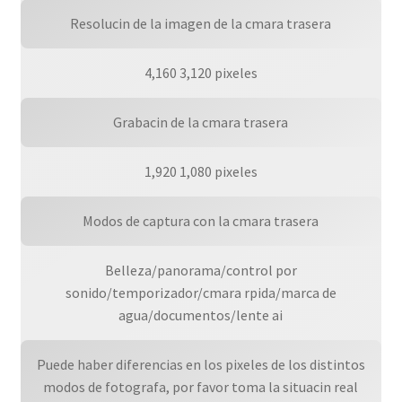
Resolucin de la imagen de la cmara trasera
4,160 3,120 pixeles
Grabacin de la cmara trasera
1,920 1,080 pixeles
Modos de captura con la cmara trasera
Belleza/panorama/control por
sonido/temporizador/cmara rpida/marca de
agua/documentos/lente ai
Puede haber diferencias en los pixeles de los distintos
modos de fotografa, por favor toma la situacin real