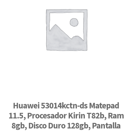
Huawei 53014kctn-ds Matepad
11.5, Procesador Kirin T82b, Ram
8gb, Disco Duro 128gb, Pantalla