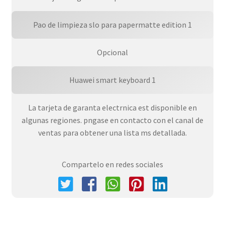
Pao de limpieza slo para papermatte edition 1
Opcional
Huawei smart keyboard 1
La tarjeta de garanta electrnica est disponible en
algunas regiones. pngase en contacto con el canal de
ventas para obtener una lista ms detallada.
Compartelo en redes sociales