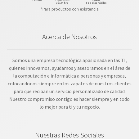
*Para productos con existencia
Acerca de Nosotros
Somos una empresa tecnológica apasionada en las TI,
quienes innovamos, ayudamos y asesoramos en el área de
la computación e informática a personas y empresas,
colocandonos siempre en los zapatos de nuestros clientes
para que reciban un servicio personalizado de calidad.
Nuestro compromiso contigo es hacer siempre y en todo
lo mejor para ti y tu negocio.
Nuestras Redes Sociales