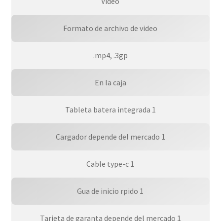
Video
Formato de archivo de video
.mp4, .3gp
En la caja
Tableta batera integrada 1
Cargador depende del mercado 1
Cable type-c 1
Gua de inicio rpido 1
Tarjeta de garanta depende del mercado 1