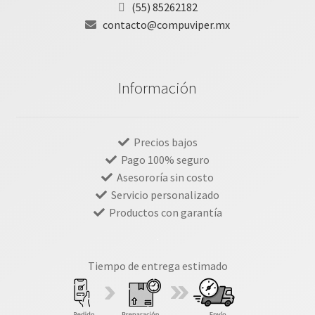
(55) 85262182
contacto@compuviper.mx
Información
Precios bajos
Pago 100% seguro
Asesororía sin costo
Servicio personalizado
Productos con garantía
Tiempo de entrega estimado