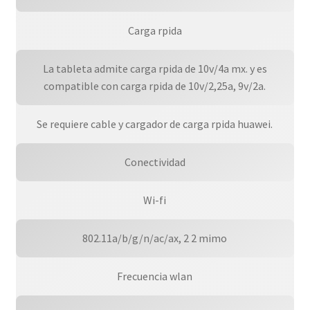
Carga rpida
La tableta admite carga rpida de 10v/4a mx. y es
compatible con carga rpida de 10v/2,25a, 9v/2a.
Se requiere cable y cargador de carga rpida huawei.
Conectividad
Wi-fi
802.11a/b/g/n/ac/ax, 2 2 mimo
Frecuencia wlan