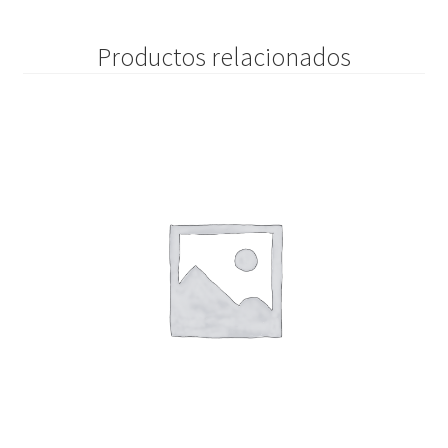
Productos relacionados