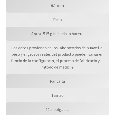
6.1 mm
Peso
Aprox. 515 g incluida la batera
Los datos provienen de los laboratorios de huawei. el
peso y el grosor reales del producto pueden variar en
funcin de la configuracin, el proceso de fabricacin y el
mtodo de medicin.
Pantalla
Tamao
11.5 pulgadas