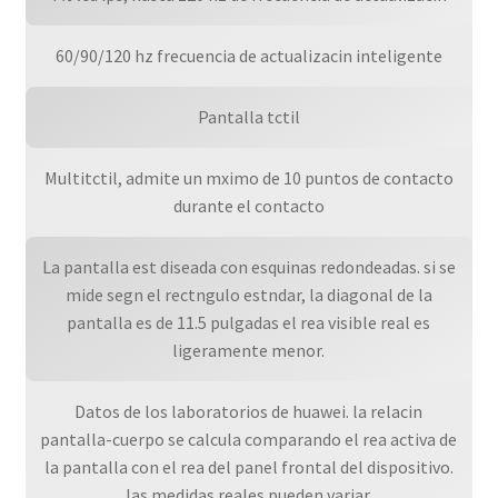
60/90/120 hz frecuencia de actualizacin inteligente
Pantalla tctil
Multitctil, admite un mximo de 10 puntos de contacto
durante el contacto
La pantalla est diseada con esquinas redondeadas. si se
mide segn el rectngulo estndar, la diagonal de la
pantalla es de 11.5 pulgadas el rea visible real es
ligeramente menor.
Datos de los laboratorios de huawei. la relacin
pantalla-cuerpo se calcula comparando el rea activa de
la pantalla con el rea del panel frontal del dispositivo.
las medidas reales pueden variar.