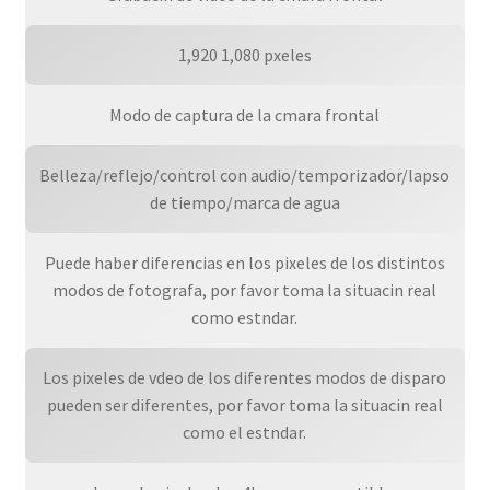
1,920 1,080 pxeles
Modo de captura de la cmara frontal
Belleza/reflejo/control con audio/temporizador/lapso
de tiempo/marca de agua
Puede haber diferencias en los pixeles de los distintos
modos de fotografa, por favor toma la situacin real
como estndar.
Los pixeles de vdeo de los diferentes modos de disparo
pueden ser diferentes, por favor toma la situacin real
como el estndar.