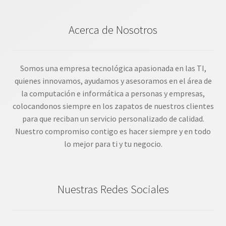
Acerca de Nosotros
Somos una empresa tecnológica apasionada en las TI,
quienes innovamos, ayudamos y asesoramos en el área de
la computación e informática a personas y empresas,
colocandonos siempre en los zapatos de nuestros clientes
para que reciban un servicio personalizado de calidad.
Nuestro compromiso contigo es hacer siempre y en todo
lo mejor para ti y tu negocio.
Nuestras Redes Sociales