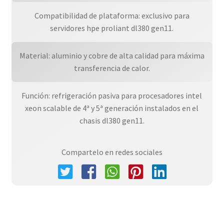
Compatibilidad de plataforma: exclusivo para
servidores hpe proliant dl380 gen11.
Material: aluminio y cobre de alta calidad para máxima
transferencia de calor.
Función: refrigeración pasiva para procesadores intel
xeon scalable de 4ª y 5ª generación instalados en el
chasis dl380 gen11.
Compartelo en redes sociales