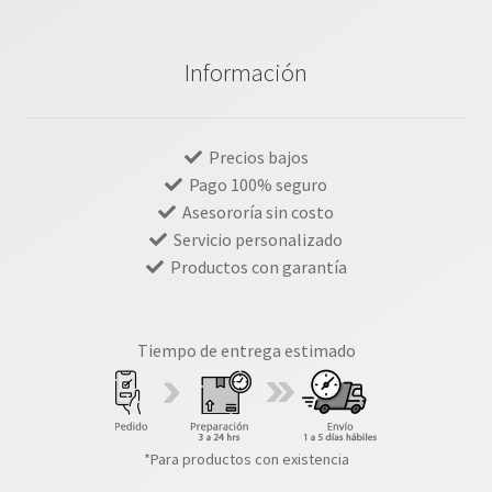
Información
Precios bajos
Pago 100% seguro
Asesororía sin costo
Servicio personalizado
Productos con garantía
Tiempo de entrega estimado
*Para productos con existencia