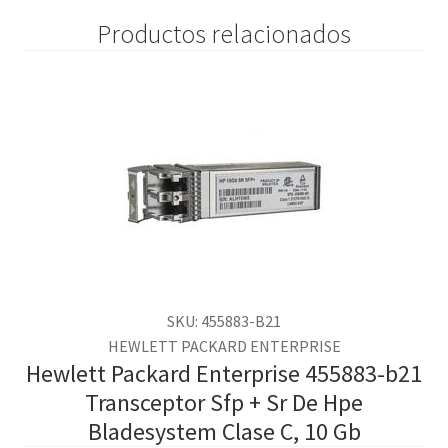
Productos relacionados
SKU: 455883-B21
HEWLETT PACKARD ENTERPRISE
Hewlett Packard Enterprise 455883-b21
Transceptor Sfp + Sr De Hpe
Bladesystem Clase C, 10 Gb