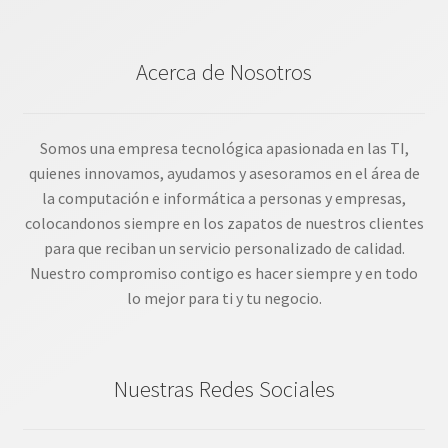
Acerca de Nosotros
Somos una empresa tecnológica apasionada en las TI,
quienes innovamos, ayudamos y asesoramos en el área de
la computación e informática a personas y empresas,
colocandonos siempre en los zapatos de nuestros clientes
para que reciban un servicio personalizado de calidad.
Nuestro compromiso contigo es hacer siempre y en todo
lo mejor para ti y tu negocio.
Nuestras Redes Sociales