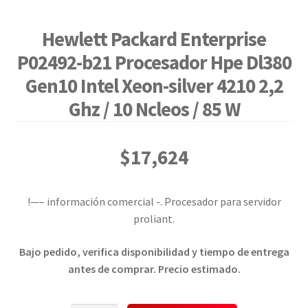
Hewlett Packard Enterprise
P02492-b21 Procesador Hpe Dl380
Gen10 Intel Xeon-silver 4210 2,2
Ghz / 10 Ncleos / 85 W
$
17,624
!—– información comercial -. Procesador para servidor
proliant.
Bajo pedido, verifica disponibilidad y tiempo de entrega
antes de comprar. Precio estimado.