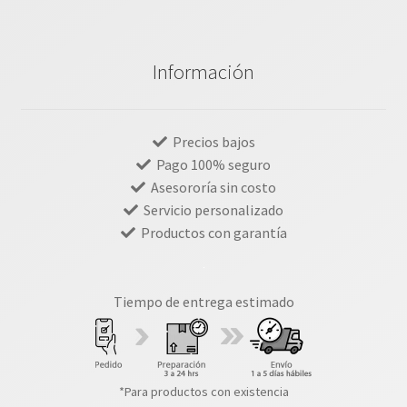
Información
Precios bajos
Pago 100% seguro
Asesororía sin costo
Servicio personalizado
Productos con garantía
Tiempo de entrega estimado
*Para productos con existencia