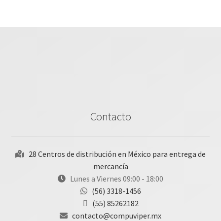
Contacto
28 Centros de distribución en México para entrega de
mercancía
Lunes a Viernes 09:00 - 18:00
(56) 3318-1456
(55) 85262182
contacto@compuviper.mx