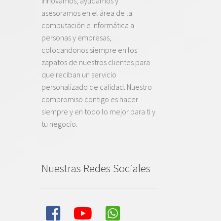
innovamos, ayudamos y
asesoramos en el área de la
computación e informática a
personas y empresas,
colocandonos siempre en los
zapatos de nuestros clientes para
que reciban un servicio
personalizado de calidad. Nuestro
compromiso contigo es hacer
siempre y en todo lo mejor para ti y
tu negocio.
Nuestras Redes Sociales