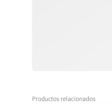
Productos relacionados