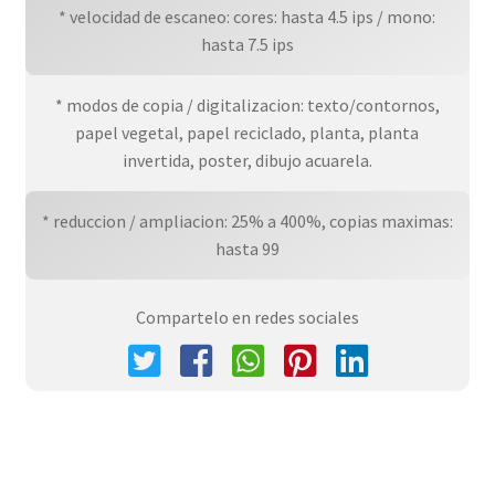
* velocidad de escaneo: cores: hasta 4.5 ips / mono:
hasta 7.5 ips
* modos de copia / digitalizacion: texto/contornos,
papel vegetal, papel reciclado, planta, planta
invertida, poster, dibujo acuarela.
* reduccion / ampliacion: 25% a 400%, copias maximas:
hasta 99
Compartelo en redes sociales