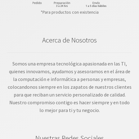
*Para productos con existencia
Acerca de Nosotros
Somos una empresa tecnológica apasionada en las TI,
quienes innovamos, ayudamos y asesoramos en el área de
la computación e informática a personas y empresas,
colocandonos siempre en los zapatos de nuestros clientes
para que reciban un servicio personalizado de calidad.
Nuestro compromiso contigo es hacer siempre y en todo
lo mejor para ti y tu negocio.
Nuestras Redes Sociales