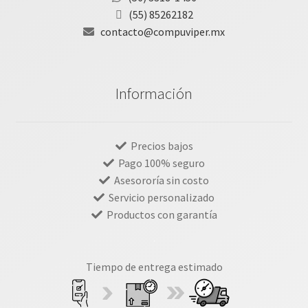
(55) 85262182
contacto@compuviper.mx
Información
Precios bajos
Pago 100% seguro
Asesororía sin costo
Servicio personalizado
Productos con garantía
Tiempo de entrega estimado