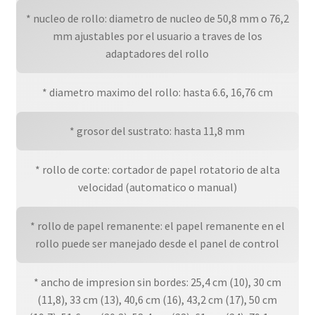
* nucleo de rollo: diametro de nucleo de 50,8 mm o 76,2
mm ajustables por el usuario a traves de los
adaptadores del rollo
* diametro maximo del rollo: hasta 6.6, 16,76 cm
* grosor del sustrato: hasta 11,8 mm
* rollo de corte: cortador de papel rotatorio de alta
velocidad (automatico o manual)
* rollo de papel remanente: el papel remanente en el
rollo puede ser manejado desde el panel de control
* ancho de impresion sin bordes: 25,4 cm (10), 30 cm
(11,8), 33 cm (13), 40,6 cm (16), 43,2 cm (17), 50 cm