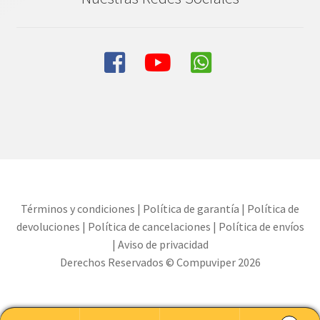
Términos y condiciones
|
Política de garantía
|
Política de
devoluciones
|
Política de cancelaciones
|
Política de envíos
|
Aviso de privacidad
Derechos Reservados © Compuviper 2026