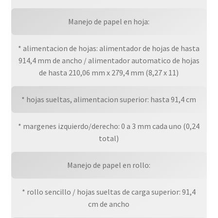
Manejo de papel en hoja:
* alimentacion de hojas: alimentador de hojas de hasta
914,4 mm de ancho / alimentador automatico de hojas
de hasta 210,06 mm x 279,4 mm (8,27 x 11)
* hojas sueltas, alimentacion superior: hasta 91,4 cm
* margenes izquierdo/derecho: 0 a 3 mm cada uno (0,24
total)
Manejo de papel en rollo:
* rollo sencillo / hojas sueltas de carga superior: 91,4
cm de ancho