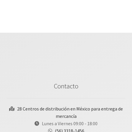
Contacto
28 Centros de distribución en México para entrega de
mercancía
Lunes a Viernes 09:00 - 18:00
(56) 3318-1456