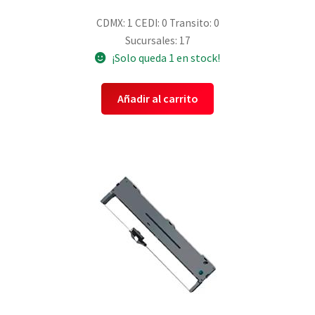
CDMX: 1
CEDI: 0
Transito: 0
Sucursales: 17
¡Solo queda 1 en stock!
Añadir al carrito