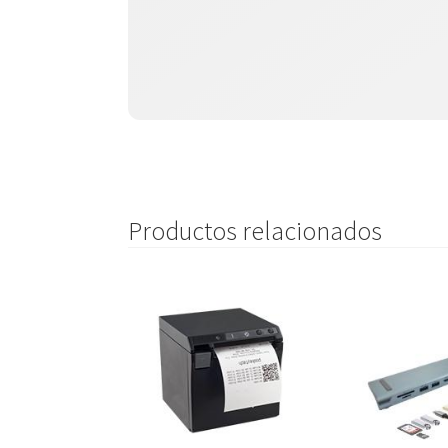
Productos relacionados