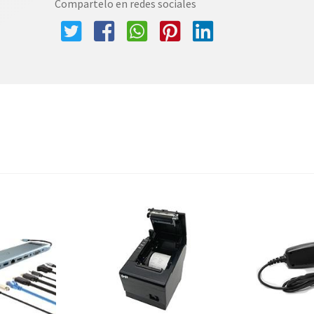
Compartelo en redes sociales