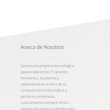
Acerca de Nosotros
Somos una empresa tecnológica
apasionada en las TI, quienes
innovamos, ayudamos y
asesoramos en el área de la
computación e informática a
personas y empresas,
colocandonos siempre en los
zapatos de nuestros clientes para