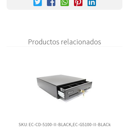
Productos relacionados
SKU: EC-CD-5100-II-BLACK,EC-G5100-II-BLACk