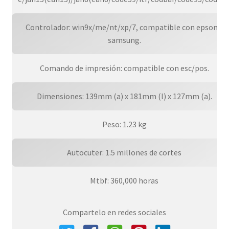
Controlador: win9x/me/nt/xp/7, compatible con epson y
samsung.
Comando de impresión: compatible con esc/pos.
Dimensiones: 139mm (a) x 181mm (l) x 127mm (a).
Peso: 1.23 kg
Autocuter: 1.5 millones de cortes
Mtbf: 360,000 horas
Compartelo en redes sociales