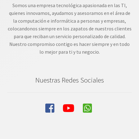
Somos una empresa tecnológica apasionada en las TI,
quienes innovamos, ayudamos y asesoramos en el área de
la computación e informática a personas y empresas,
colocandonos siempre en los zapatos de nuestros clientes
para que reciban un servicio personalizado de calidad.
Nuestro compromiso contigo es hacer siempre y en todo
lo mejor para ti y tu negocio.
Nuestras Redes Sociales