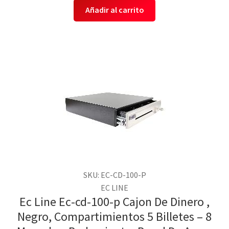
Añadir al carrito
SKU: EC-CD-100-P
EC LINE
Ec Line Ec-cd-100-p Cajon De Dinero ,
Negro, Compartimientos 5 Billetes – 8