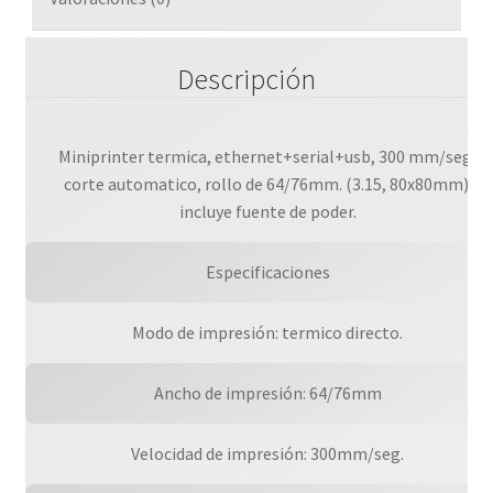
300
Mm/seg
Descripción
cantidad
Miniprinter termica, ethernet+serial+usb, 300 mm/seg,
corte automatico, rollo de 64/76mm. (3.15, 80x80mm).
incluye fuente de poder.
Especificaciones
Modo de impresión: termico directo.
Ancho de impresión: 64/76mm
Velocidad de impresión: 300mm/seg.