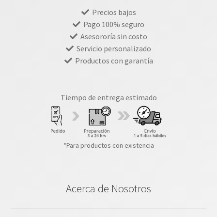
Precios bajos
Pago 100% seguro
Asesororía sin costo
Servicio personalizado
Productos con garantía
Tiempo de entrega estimado
*Para productos con existencia
Acerca de Nosotros