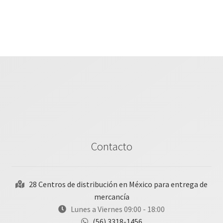
Contacto
28 Centros de distribución en México para entrega de
mercancía
Lunes a Viernes 09:00 - 18:00
(56) 3318-1456