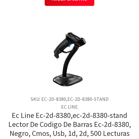
SKU: EC-2D-8380,EC-2D-8380-STAND
EC LINE
Ec Line Ec-2d-8380,ec-2d-8380-stand
Lector De Codigo De Barras Ec-2d-8380,
Negro, Cmos, Usb, 1d, 2d, 500 Lecturas