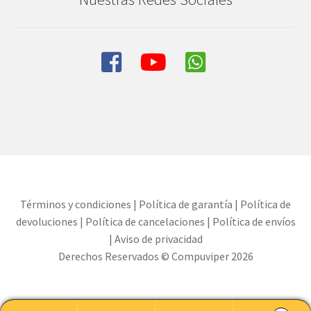
Términos y condiciones
|
Política de garantía
|
Política de
devoluciones
|
Política de cancelaciones
|
Política de envíos
|
Aviso de privacidad
Derechos Reservados © Compuviper 2026