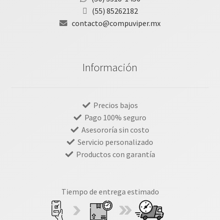
(55) 85262182
contacto@compuviper.mx
Información
Precios bajos
Pago 100% seguro
Asesororía sin costo
Servicio personalizado
Productos con garantía
Tiempo de entrega estimado