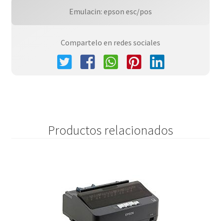
Emulacin: epson esc/pos
Compartelo en redes sociales
Productos relacionados