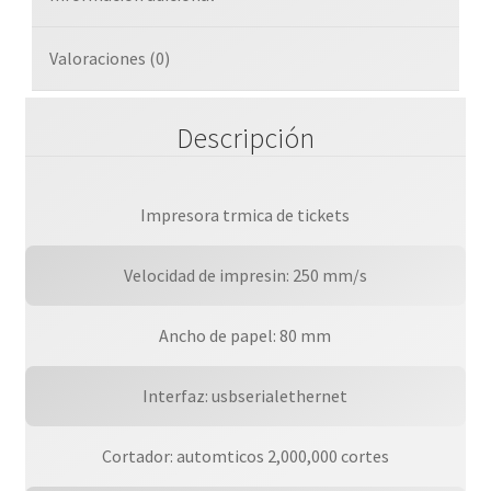
Valoraciones (0)
Descripción
Impresora trmica de tickets
Velocidad de impresin: 250 mm/s
Ancho de papel: 80 mm
Interfaz: usbserialethernet
Cortador: automticos 2,000,000 cortes