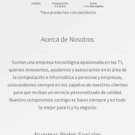
*Para productos con existencia
Acerca de Nosotros
Somos una empresa tecnológica apasionada en las TI,
quienes innovamos, ayudamos y asesoramos en el área de
la computación e informática a personas y empresas,
colocandonos siempre en los zapatos de nuestros clientes
para que reciban un servicio personalizado de calidad.
Nuestro compromiso contigo es hacer siempre y en todo
lo mejor para ti y tu negocio.
Nuestras Redes Sociales