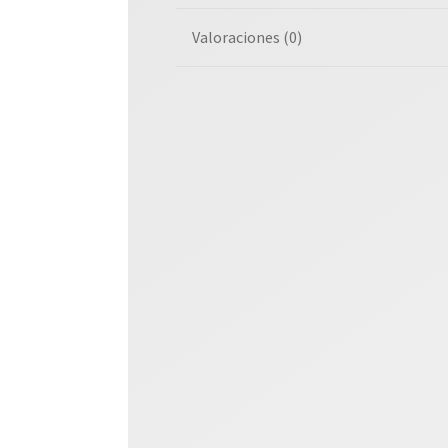
Valoraciones (0)