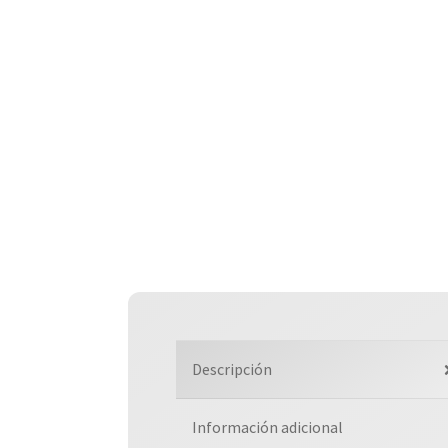
Descripción
Información adicional