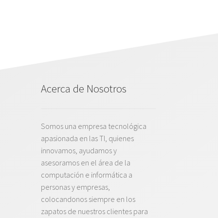
Acerca de Nosotros
Somos una empresa tecnológica
apasionada en las TI, quienes
innovamos, ayudamos y
asesoramos en el área de la
computación e informática a
personas y empresas,
colocandonos siempre en los
zapatos de nuestros clientes para