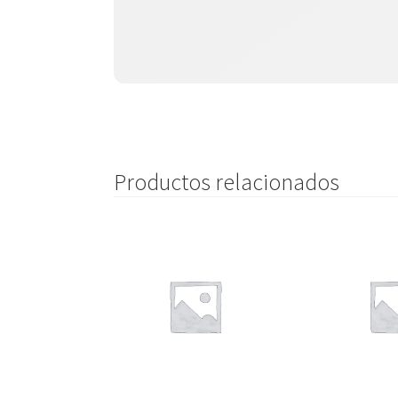
Productos relacionados