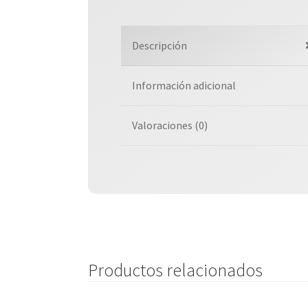
Descripción
Información adicional
Valoraciones (0)
Productos relacionados