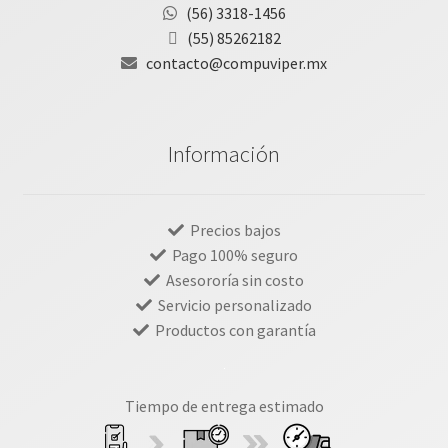
(56) 3318-1456
(55) 85262182
contacto@compuviper.mx
Información
Precios bajos
Pago 100% seguro
Asesororía sin costo
Servicio personalizado
Productos con garantía
Tiempo de entrega estimado