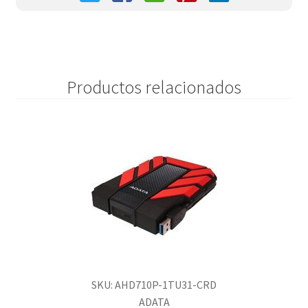
Productos relacionados
SKU: AHD710P-1TU31-CRD
ADATA