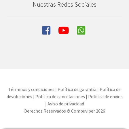
Nuestras Redes Sociales
Términos y condiciones
|
Política de garantía
|
Política de
devoluciones
|
Política de cancelaciones
|
Política de envíos
|
Aviso de privacidad
Derechos Reservados © Compuviper 2026