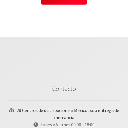
Contacto
28 Centros de distribución en México para entrega de
mercancía
Lunes a Viernes 09:00 - 18:00