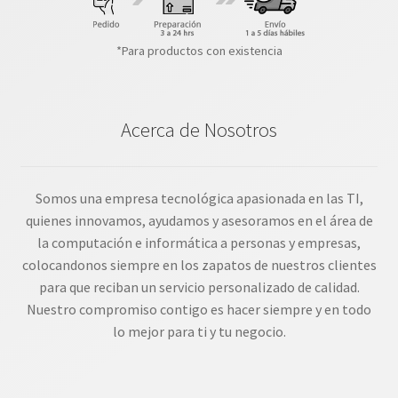
*Para productos con existencia
Acerca de Nosotros
Somos una empresa tecnológica apasionada en las TI,
quienes innovamos, ayudamos y asesoramos en el área de
la computación e informática a personas y empresas,
colocandonos siempre en los zapatos de nuestros clientes
para que reciban un servicio personalizado de calidad.
Nuestro compromiso contigo es hacer siempre y en todo
lo mejor para ti y tu negocio.