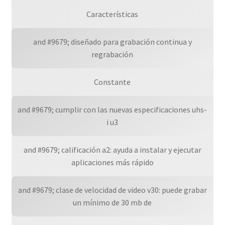
Características
and #9679; diseñado para grabación continua y
regrabación
Constante
and #9679; cumplir con las nuevas especificaciones uhs-
i u3
and #9679; calificación a2: ayuda a instalar y ejecutar
aplicaciones más rápido
and #9679; clase de velocidad de video v30: puede grabar
un mínimo de 30 mb de