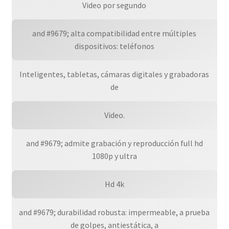
Video por segundo
and #9679; alta compatibilidad entre múltiples
dispositivos: teléfonos
Inteligentes, tabletas, cámaras digitales y grabadoras
de
Video.
and #9679; admite grabación y reproducción full hd
1080p y ultra
Hd 4k
and #9679; durabilidad robusta: impermeable, a prueba
de golpes, antiestática, a