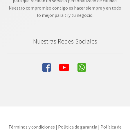
para que reciban un servicio personalizado de calidad.
Nuestro compromiso contigo es hacer siempre y en todo
lo mejor para ti y tu negocio.
Nuestras Redes Sociales
Términos y condiciones
|
Política de garantía
|
Política de