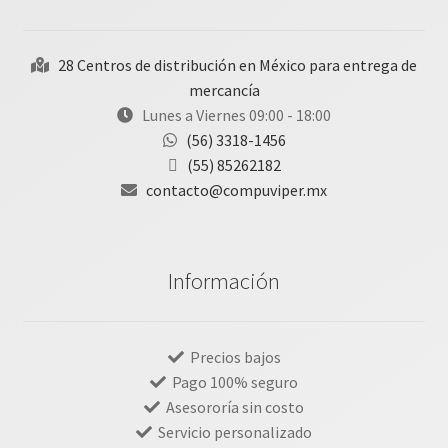
28 Centros de distribución en México para entrega de
mercancía
Lunes a Viernes 09:00 - 18:00
(56) 3318-1456
(55) 85262182
contacto@compuviper.mx
Información
Precios bajos
Pago 100% seguro
Asesororía sin costo
Servicio personalizado