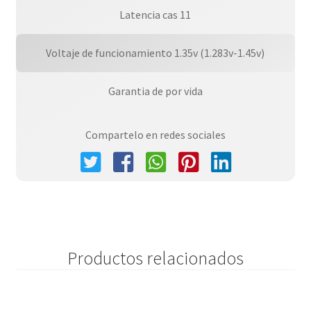
Latencia cas 11
Voltaje de funcionamiento 1.35v (1.283v-1.45v)
Garantia de por vida
Compartelo en redes sociales
Productos relacionados