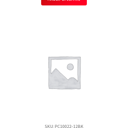
SKU: PC10022-12BK