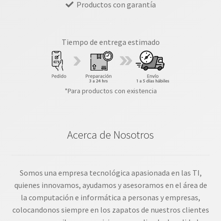
Productos con garantía
Tiempo de entrega estimado
*Para productos con existencia
Acerca de Nosotros
Somos una empresa tecnológica apasionada en las TI,
quienes innovamos, ayudamos y asesoramos en el área de
la computación e informática a personas y empresas,
colocandonos siempre en los zapatos de nuestros clientes