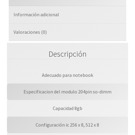
Información adicional
Valoraciones (0)
Descripción
Adecuado para notebook
Especificacion del modulo 204pin so-dimm
Capacidad 8gb
Configuración ic 256 x 8, 512 x 8