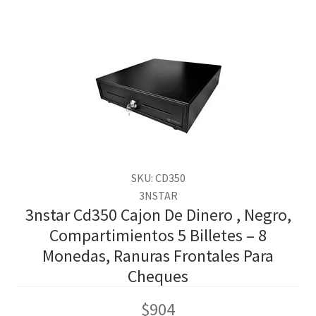
SKU: CD350
3NSTAR
3nstar Cd350 Cajon De Dinero , Negro,
Compartimientos 5 Billetes – 8
Monedas, Ranuras Frontales Para
Cheques
$
904