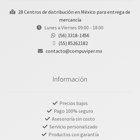
28 Centros de distribución en México para entrega de
mercancía
Lunes a Viernes 09:00 - 18:00
(56) 3318-1456
(55) 85262182
contacto@compuviper.mx
Información
Precios bajos
Pago 100% seguro
Asesororía sin costo
Servicio personalizado
Productos con garantía