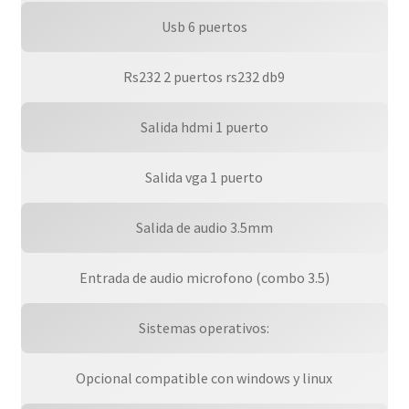
Usb 6 puertos
Rs232 2 puertos rs232 db9
Salida hdmi 1 puerto
Salida vga 1 puerto
Salida de audio 3.5mm
Entrada de audio microfono (combo 3.5)
Sistemas operativos:
Opcional compatible con windows y linux