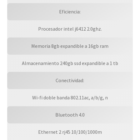
Eficiencia:
Procesador intel j6412 2.0ghz.
Memoria 8gb expandible a 16gb ram
Almacenamiento 240gb ssd expandible a 1 tb
Conectividad:
Wi-fi doble banda 802.11ac, a/b/g, n
Bluetooth 4.0
Ethernet 2 rj45 10/100/1000m