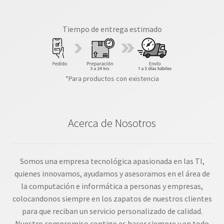
Tiempo de entrega estimado
*Para productos con existencia
Acerca de Nosotros
Somos una empresa tecnológica apasionada en las TI,
quienes innovamos, ayudamos y asesoramos en el área de
la computación e informática a personas y empresas,
colocandonos siempre en los zapatos de nuestros clientes
para que reciban un servicio personalizado de calidad.
Nuestro compromiso contigo es hacer siempre y en todo