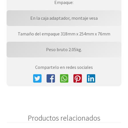
Empaque:
En la caja adaptador, montaje vesa
Tamaño del empaque 318mm x 254mm x 76mm
Peso bruto 2.05kg.
Compartelo en redes sociales
Productos relacionados