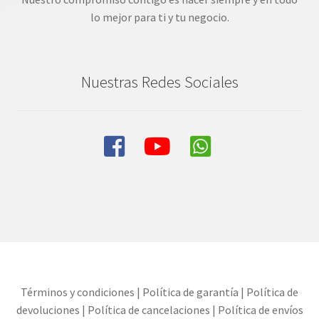
lo mejor para ti y tu negocio.
Nuestras Redes Sociales
Términos y condiciones
|
Política de garantía
|
Política de
devoluciones
|
Política de cancelaciones
|
Política de envíos