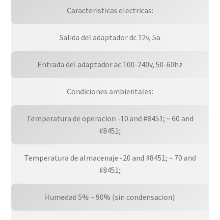
Caracteristicas electricas:
Salida del adaptador dc 12v, 5a
Entrada del adaptador ac 100-240v, 50-60hz
Condiciones ambientales:
Temperatura de operacion -10 and #8451; ~ 60 and
#8451;
Temperatura de almacenaje -20 and #8451; ~ 70 and
#8451;
Humedad 5% ~ 90% (sin condensacion)