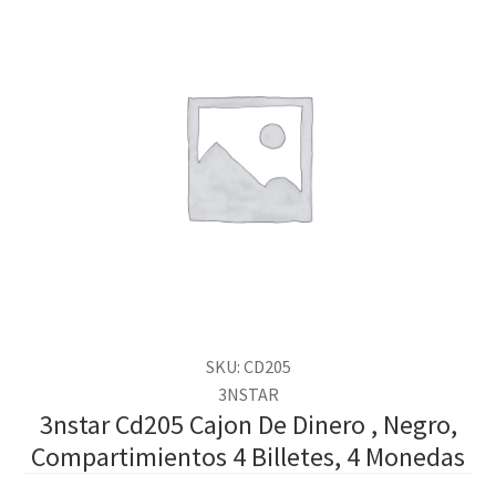
SKU: CD205
3NSTAR
3nstar Cd205 Cajon De Dinero , Negro,
Compartimientos 4 Billetes, 4 Monedas