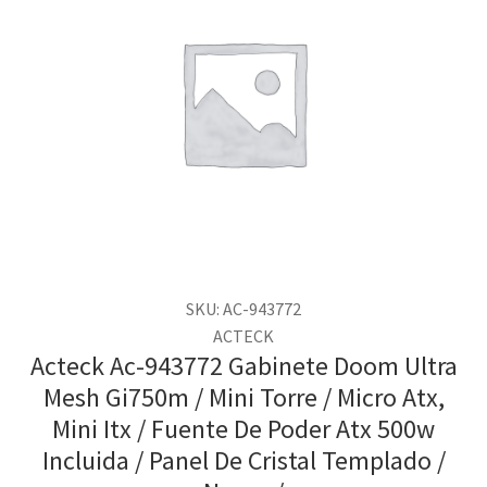
SKU: AC-943772
ACTECK
Acteck Ac-943772 Gabinete Doom Ultra
Mesh Gi750m / Mini Torre / Micro Atx,
Mini Itx / Fuente De Poder Atx 500w
Incluida / Panel De Cristal Templado /