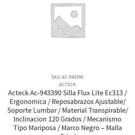
SKU: AC-943390
ACTECK
Acteck Ac-943390 Silla Flux Lite Ec313 /
Ergonomica / Reposabrazos Ajustable/
Soporte Lumbar / Material Transpirable/
Inclinacion 120 Grados / Mecanismo
Tipo Mariposa / Marco Negro – Malla