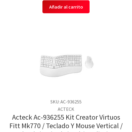
Añadir al carrito
SKU: AC-936255
ACTECK
Acteck Ac-936255 Kit Creator Virtuos
Fitt Mk770 / Teclado Y Mouse Vertical /