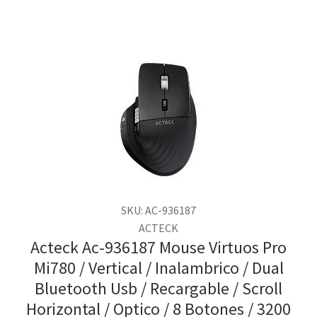
SKU: AC-936187
ACTECK
Acteck Ac-936187 Mouse Virtuos Pro
Mi780 / Vertical / Inalambrico / Dual
Bluetooth Usb / Recargable / Scroll
Horizontal / Optico / 8 Botones / 3200