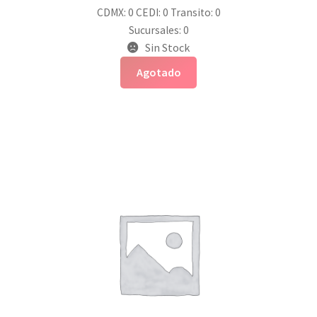
CDMX: 0
CEDI: 0
Transito: 0
Sucursales: 0
Sin Stock
Agotado