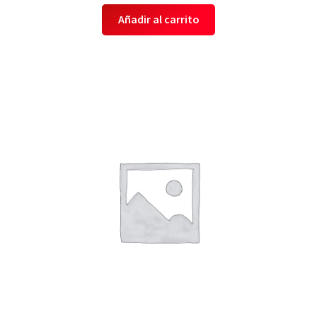
Añadir al carrito