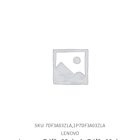
SKU: 7DF3A03ZLA,1P7DF3A03ZLA
LENOVO