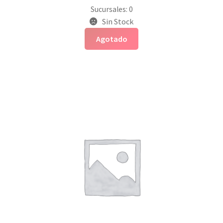
Sucursales: 0
Sin Stock
Agotado