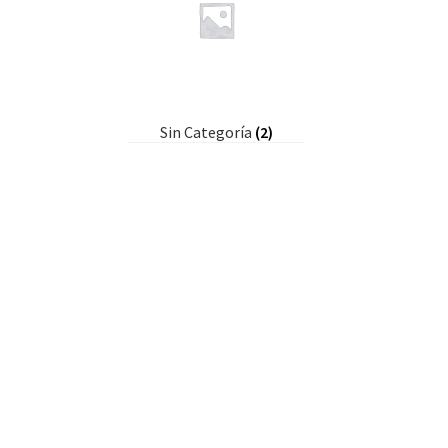
Sin Categoría
(2)