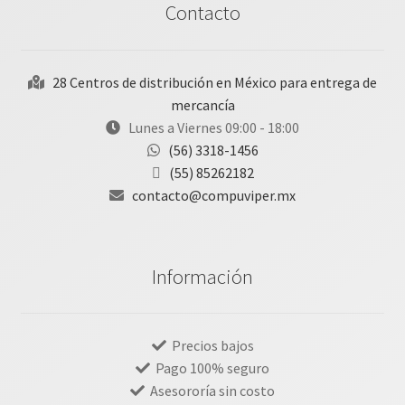
Contacto
28 Centros de distribución en México para entrega de
mercancía
Lunes a Viernes 09:00 - 18:00
(56) 3318-1456
(55) 85262182
contacto@compuviper.mx
Información
Precios bajos
Pago 100% seguro
Asesororía sin costo