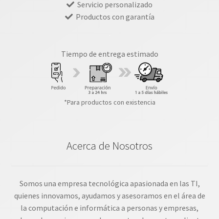
Servicio personalizado
Productos con garantía
Tiempo de entrega estimado
*Para productos con existencia
Acerca de Nosotros
Somos una empresa tecnológica apasionada en las TI,
quienes innovamos, ayudamos y asesoramos en el área de
la computación e informática a personas y empresas,