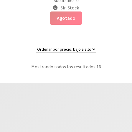
Sucursales: 0
Sin Stock
Agotado
Mostrando todos los resultados 16