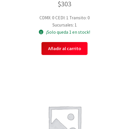
$
303
CDMX: 0
CEDI: 1
Transito: 0
Sucursales: 1
¡Solo queda 1 en stock!
Añadir al carrito