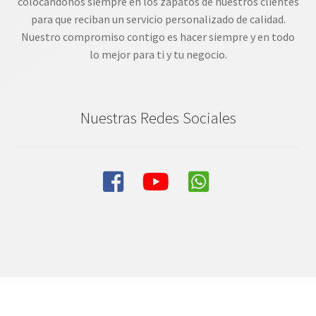
colocandonos siempre en los zapatos de nuestros clientes
para que reciban un servicio personalizado de calidad.
Nuestro compromiso contigo es hacer siempre y en todo
lo mejor para ti y tu negocio.
Nuestras Redes Sociales