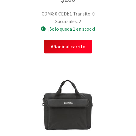
CDMX: 0
CEDI: 1
Transito: 0
Sucursales: 2
¡Solo queda 1 en stock!
Añadir al carrito