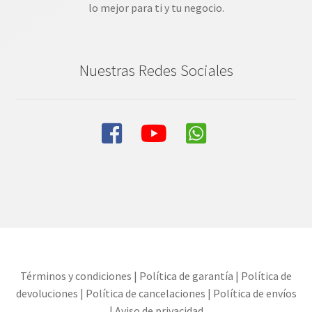
lo mejor para ti y tu negocio.
Nuestras Redes Sociales
Términos y condiciones
|
Política de garantía
|
Política de
devoluciones
|
Política de cancelaciones
|
Política de envíos
|
Aviso de privacidad