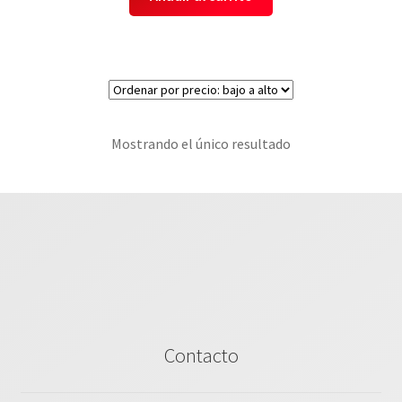
Mostrando el único resultado
Contacto