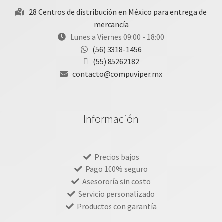
28 Centros de distribución en México para entrega de
mercancía
Lunes a Viernes 09:00 - 18:00
(56) 3318-1456
(55) 85262182
contacto@compuviper.mx
Información
Precios bajos
Pago 100% seguro
Asesororía sin costo
Servicio personalizado
Productos con garantía