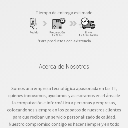
Tiempo de entrega estimado
*Para productos con existencia
Acerca de Nosotros
Somos una empresa tecnológica apasionada en las TI,
quienes innovamos, ayudamos y asesoramos en el área de
la computación e informática a personas y empresas,
colocandonos siempre en los zapatos de nuestros clientes
para que reciban un servicio personalizado de calidad.
Nuestro compromiso contigo es hacer siempre y en todo