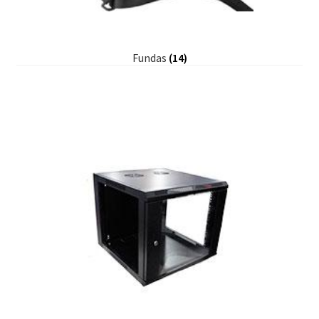
Fundas
(14)