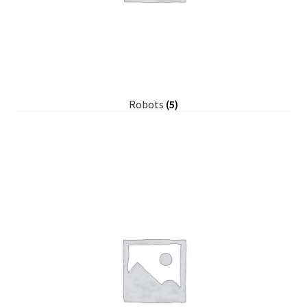
Robots
(5)