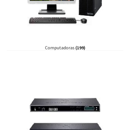
Computadoras
(199)