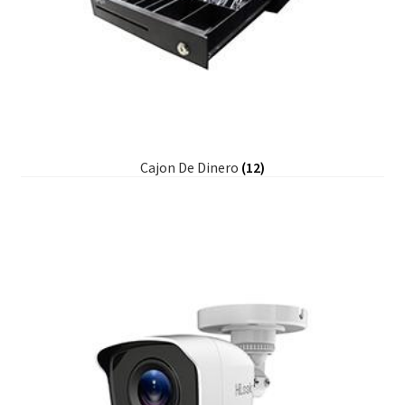
Cajon De Dinero
(12)