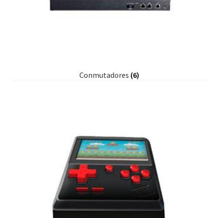
Conmutadores
(6)