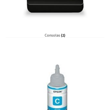
Consolas
(2)