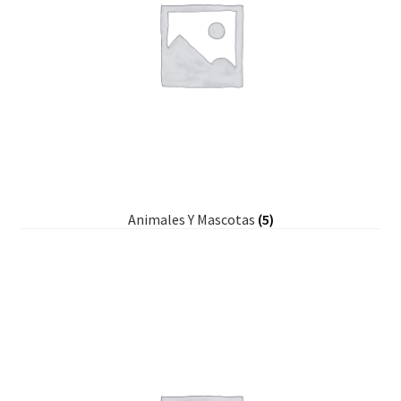
Animales Y Mascotas
(5)