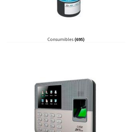
Consumibles
(695)