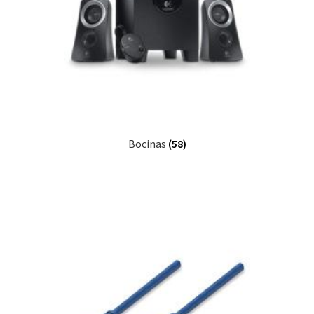
Bocinas
(58)