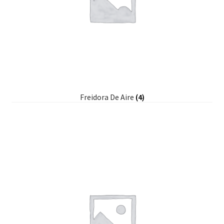
Freidora De Aire
(4)