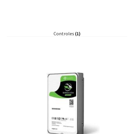
Controles
(1)