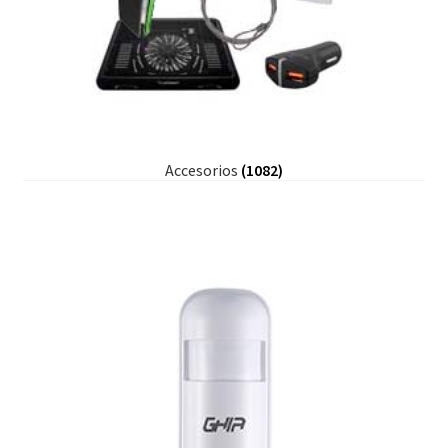
Accesorios
(1082)