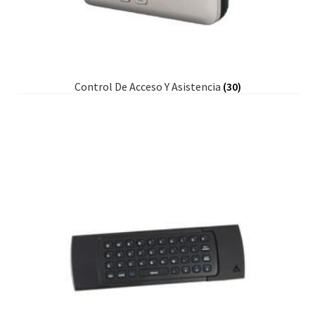
Control De Acceso Y Asistencia
(30)