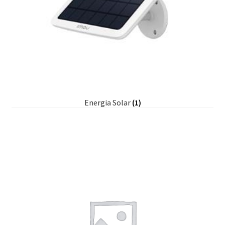
Energia Solar
(1)