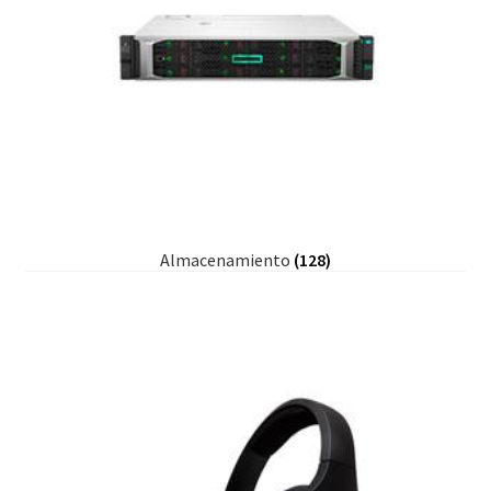
Almacenamiento
(128)