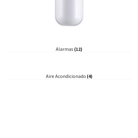
Alarmas
(12)
Aire Acondicionado
(4)