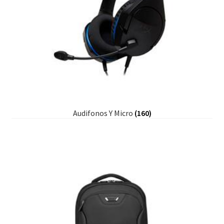
Audifonos Y Micro
(160)