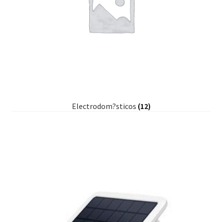
Electrodom?sticos
(12)