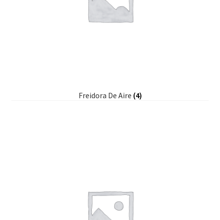
Freidora De Aire
(4)