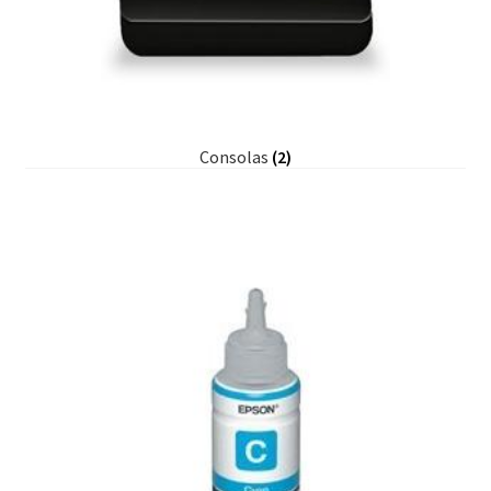
Consolas
(2)