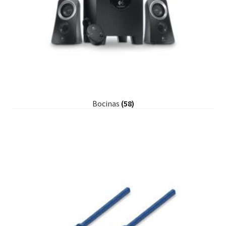
Bocinas
(58)