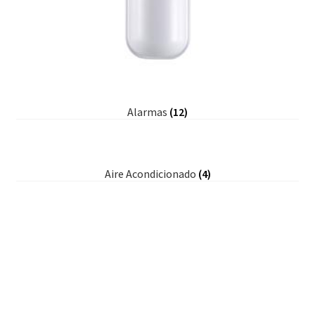
Alarmas
(12)
Aire Acondicionado
(4)