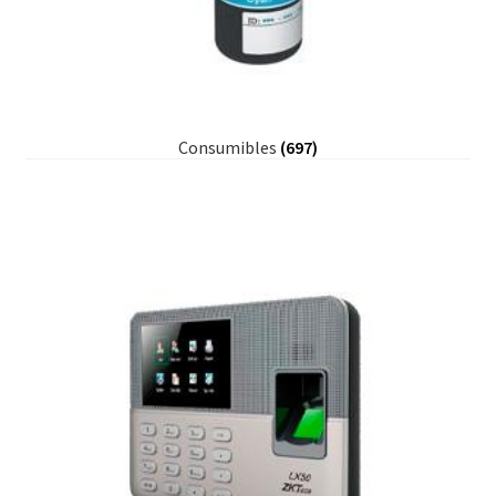
Consumibles
(697)