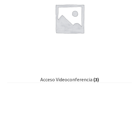
Acceso Videoconferencia
(3)