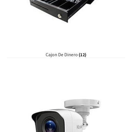
Cajon De Dinero
(12)