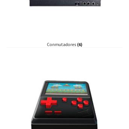
Conmutadores
(6)