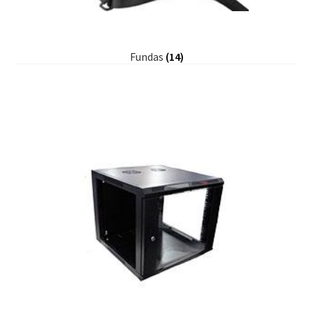
Fundas
(14)