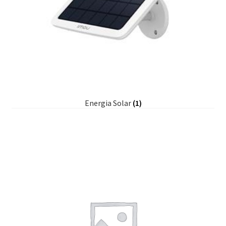
Energia Solar
(1)