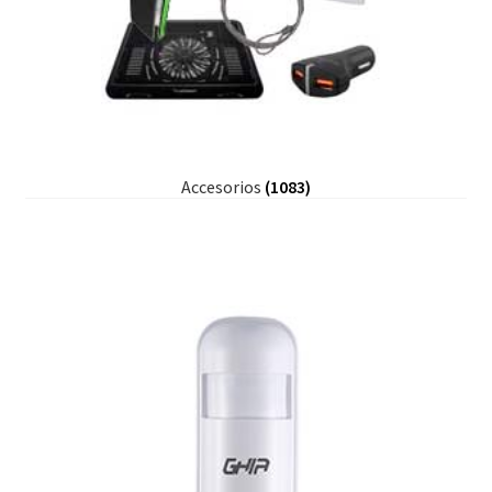
Accesorios
(1083)