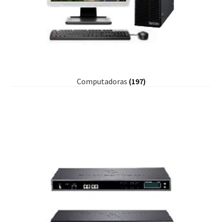
Computadoras
(197)