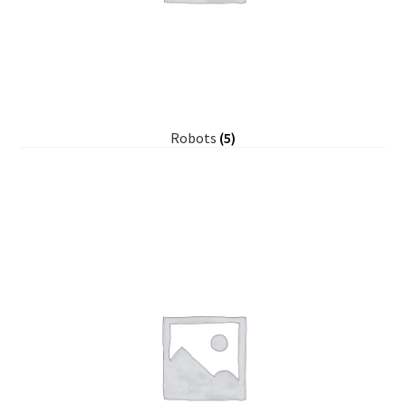
Robots
(5)