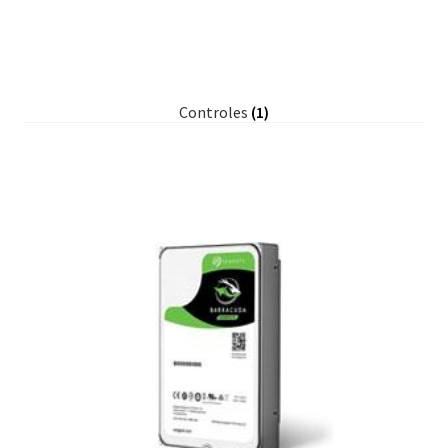
Controles
(1)