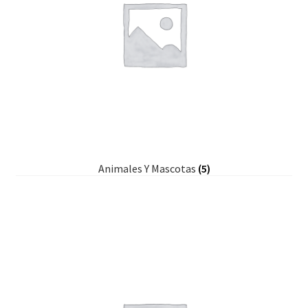
Animales Y Mascotas
(5)