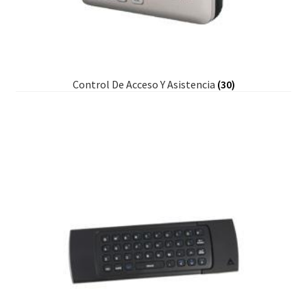
Control De Acceso Y Asistencia
(30)