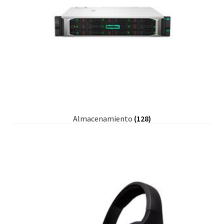
Almacenamiento
(128)