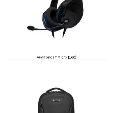
Audifonos Y Micro
(160)