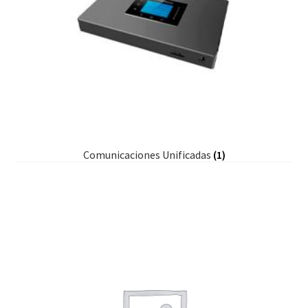
Comunicaciones Unificadas
(1)