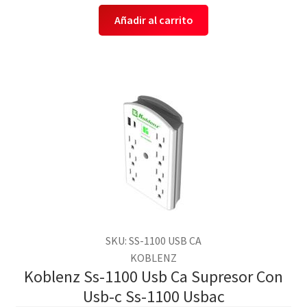
Añadir al carrito
SKU: SS-1100 USB CA
KOBLENZ
Koblenz Ss-1100 Usb Ca Supresor Con
Usb-c Ss-1100 Usbac