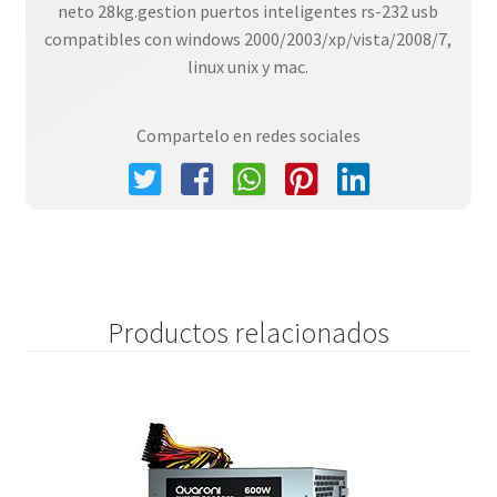
neto 28kg.gestion puertos inteligentes rs-232 usb
compatibles con windows 2000/2003/xp/vista/2008/7,
linux unix y mac.
Compartelo en redes sociales
Productos relacionados