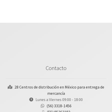
Contacto
28 Centros de distribución en México para entrega de
mercancía
Lunes a Viernes 09:00 - 18:00
(56) 3318-1456