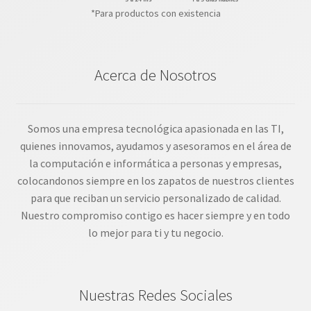
*Para productos con existencia
Acerca de Nosotros
Somos una empresa tecnológica apasionada en las TI,
quienes innovamos, ayudamos y asesoramos en el área de
la computación e informática a personas y empresas,
colocandonos siempre en los zapatos de nuestros clientes
para que reciban un servicio personalizado de calidad.
Nuestro compromiso contigo es hacer siempre y en todo
lo mejor para ti y tu negocio.
Nuestras Redes Sociales