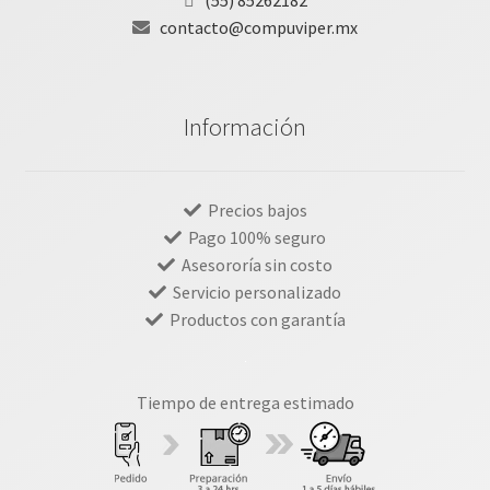
(55) 85262182
contacto@compuviper.mx
Información
Precios bajos
Pago 100% seguro
Asesororía sin costo
Servicio personalizado
Productos con garantía
Tiempo de entrega estimado