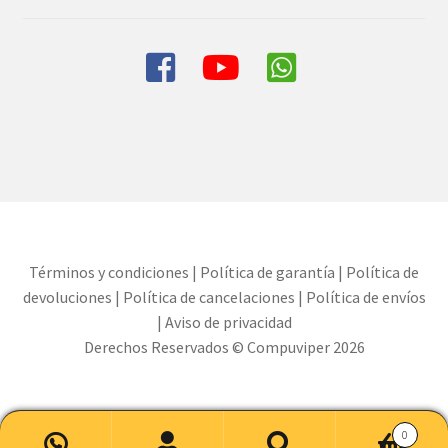
Términos y condiciones
|
Política de garantía
|
Política de
devoluciones
|
Política de cancelaciones
|
Política de envíos
|
Aviso de privacidad
Derechos Reservados © Compuviper 2026
0