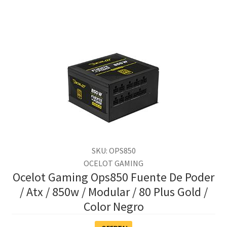
SKU: OPS850
OCELOT GAMING
Ocelot Gaming Ops850 Fuente De Poder
/ Atx / 850w / Modular / 80 Plus Gold /
Color Negro