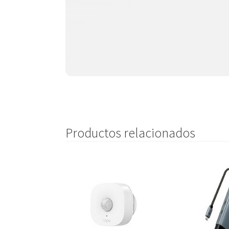
Productos relacionados