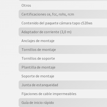
Otros
Certificaciones ce, fcc, rohs, rcm
Contenido del paquete cámara tapo c520ws
Adaptador de corriente (3,0 m)
Anclajes de montaje
Tornillos de montaje
Tornillos de soporte
Plantilla de montaje
Soporte de montaje
Junta de estanqueidad
Fijaciones de cable impermeables
Guía de inicio rápido