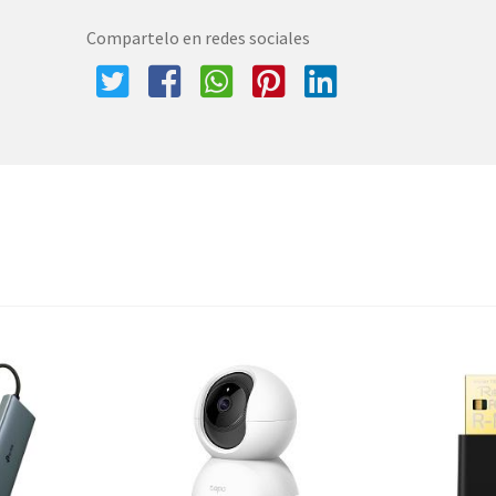
Compartelo en redes sociales