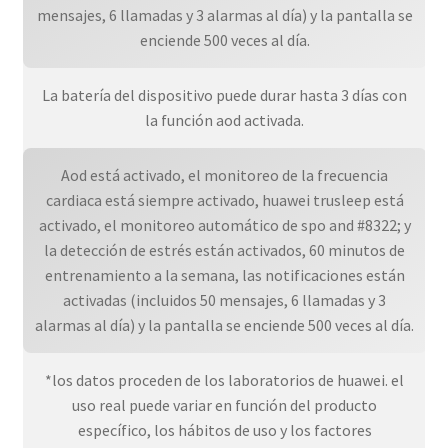
mensajes, 6 llamadas y 3 alarmas al día) y la pantalla se
enciende 500 veces al día.
La batería del dispositivo puede durar hasta 3 días con
la función aod activada.
Aod está activado, el monitoreo de la frecuencia
cardiaca está siempre activado, huawei trusleep está
activado, el monitoreo automático de spo and #8322; y
la detección de estrés están activados, 60 minutos de
entrenamiento a la semana, las notificaciones están
activadas (incluidos 50 mensajes, 6 llamadas y 3
alarmas al día) y la pantalla se enciende 500 veces al día.
*los datos proceden de los laboratorios de huawei. el
uso real puede variar en función del producto
específico, los hábitos de uso y los factores