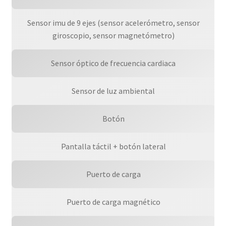
Sensor imu de 9 ejes (sensor acelerómetro, sensor
giroscopio, sensor magnetómetro)
Sensor óptico de frecuencia cardiaca
Sensor de luz ambiental
Botón
Pantalla táctil + botón lateral
Puerto de carga
Puerto de carga magnético