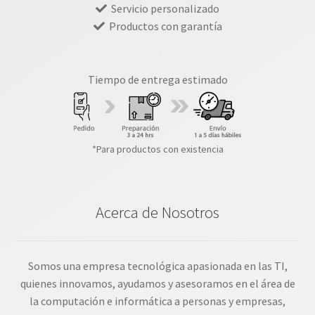
Servicio personalizado
Productos con garantía
Tiempo de entrega estimado
*Para productos con existencia
Acerca de Nosotros
Somos una empresa tecnológica apasionada en las TI,
quienes innovamos, ayudamos y asesoramos en el área de
la computación e informática a personas y empresas,