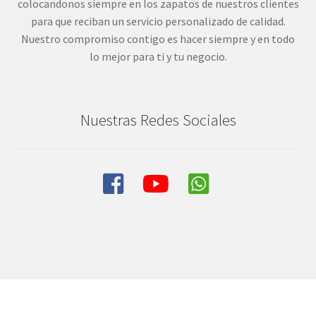
colocandonos siempre en los zapatos de nuestros clientes
para que reciban un servicio personalizado de calidad.
Nuestro compromiso contigo es hacer siempre y en todo
lo mejor para ti y tu negocio.
Nuestras Redes Sociales