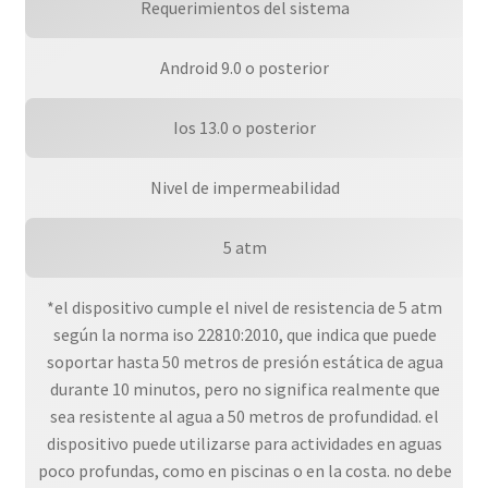
Requerimientos del sistema
Android 9.0 o posterior
Ios 13.0 o posterior
Nivel de impermeabilidad
5 atm
*el dispositivo cumple el nivel de resistencia de 5 atm
según la norma iso 22810:2010, que indica que puede
soportar hasta 50 metros de presión estática de agua
durante 10 minutos, pero no significa realmente que
sea resistente al agua a 50 metros de profundidad. el
dispositivo puede utilizarse para actividades en aguas
poco profundas, como en piscinas o en la costa. no debe