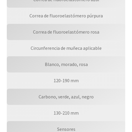
Correa de fluoroelastómero púrpura
Correa de fluoroelastómero rosa
Circunferencia de muñeca aplicable
Blanco, morado, rosa
120-190 mm
Carbono, verde, azul, negro
130-210 mm
Sensores