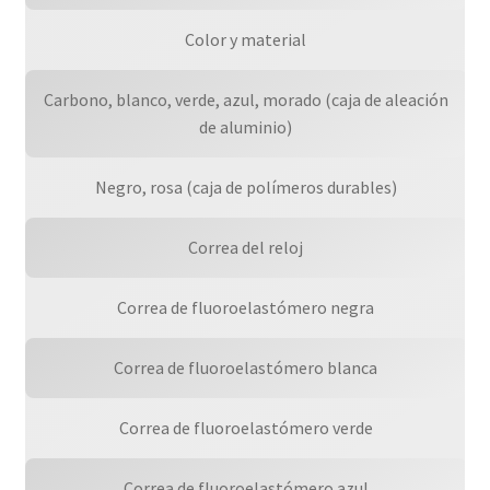
Color y material
Carbono, blanco, verde, azul, morado (caja de aleación
de aluminio)
Negro, rosa (caja de polímeros durables)
Correa del reloj
Correa de fluoroelastómero negra
Correa de fluoroelastómero blanca
Correa de fluoroelastómero verde
Correa de fluoroelastómero azul