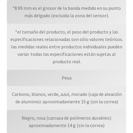
*8.99 mm es el grosor de la banda medido en su punto
más delgado (excluida la zona del sensor).
*el tamaño del producto, el peso del producto y las
especificaciones relacionadas son sólo valores teóricos.
las medidas reales entre productos individuales pueden
variar. todas las especificaciones están sujetas al
producto real.
Peso
Carbono, blanco, verde, azul, morado (caja de aleación
de aluminio): aproximadamente 15 g (sin la correa)
Negro, rosa (carcasa de polímeros durables):
aproximadamente 14 g (sin la correa)