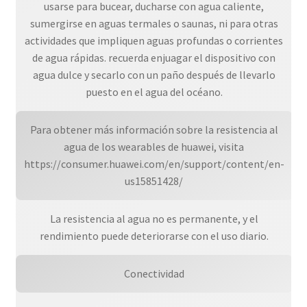
usarse para bucear, ducharse con agua caliente,
sumergirse en aguas termales o saunas, ni para otras
actividades que impliquen aguas profundas o corrientes
de agua rápidas. recuerda enjuagar el dispositivo con
agua dulce y secarlo con un paño después de llevarlo
puesto en el agua del océano.
Para obtener más información sobre la resistencia al
agua de los wearables de huawei, visita
https://consumer.huawei.com/en/support/content/en-
us15851428/
La resistencia al agua no es permanente, y el
rendimiento puede deteriorarse con el uso diario.
Conectividad