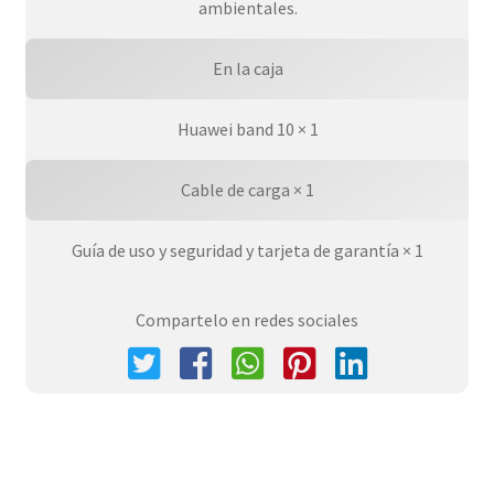
ambientales.
En la caja
Huawei band 10 × 1
Cable de carga × 1
Guía de uso y seguridad y tarjeta de garantía × 1
Compartelo en redes sociales