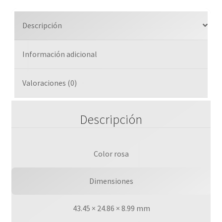
Rosa
Peso
Descripción
15g
cantidad
Información adicional
Valoraciones (0)
Descripción
Color rosa
Dimensiones
43.45 × 24.86 × 8.99 mm