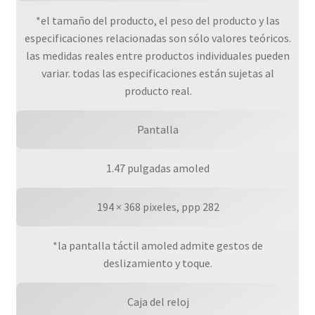
*el tamaño del producto, el peso del producto y las
especificaciones relacionadas son sólo valores teóricos.
las medidas reales entre productos individuales pueden
variar. todas las especificaciones están sujetas al
producto real.
Pantalla
1.47 pulgadas amoled
194 × 368 pixeles, ppp 282
*la pantalla táctil amoled admite gestos de
deslizamiento y toque.
Caja del reloj