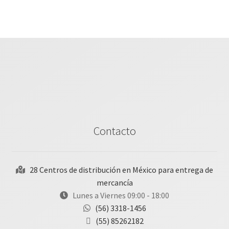
Contacto
28 Centros de distribución en México para entrega de
mercancía
Lunes a Viernes 09:00 - 18:00
(56) 3318-1456
(55) 85262182