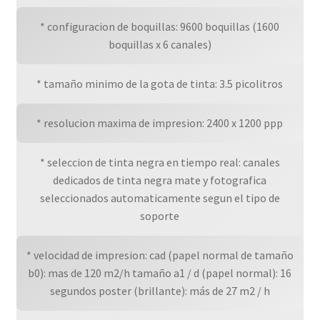
* configuracion de boquillas: 9600 boquillas (1600
boquillas x 6 canales)
* tamaño minimo de la gota de tinta: 3.5 picolitros
* resolucion maxima de impresion: 2400 x 1200 ppp
* seleccion de tinta negra en tiempo real: canales
dedicados de tinta negra mate y fotografica
seleccionados automaticamente segun el tipo de
soporte
* velocidad de impresion: cad (papel normal de tamaño
b0): mas de 120 m2/h tamaño a1 / d (papel normal): 16
segundos poster (brillante): más de 27 m2 / h