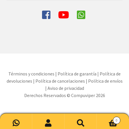
Términos y condiciones
|
Política de garantía
|
Política de
devoluciones
|
Política de cancelaciones
|
Política de envíos
|
Aviso de privacidad
Derechos Reservados © Compuviper 2026
0
Buscar
Buscar