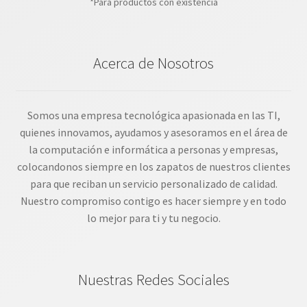
*Para productos con existencia
Acerca de Nosotros
Somos una empresa tecnológica apasionada en las TI,
quienes innovamos, ayudamos y asesoramos en el área de
la computación e informática a personas y empresas,
colocandonos siempre en los zapatos de nuestros clientes
para que reciban un servicio personalizado de calidad.
Nuestro compromiso contigo es hacer siempre y en todo
lo mejor para ti y tu negocio.
Nuestras Redes Sociales