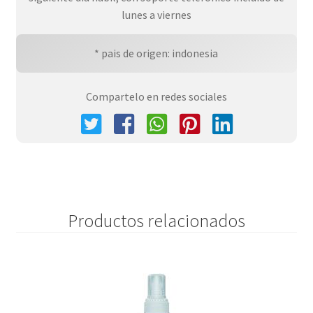
lunes a viernes
* pais de origen: indonesia
Compartelo en redes sociales
Productos relacionados