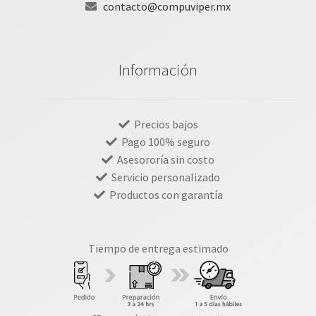
contacto@compuviper.mx
Información
Precios bajos
Pago 100% seguro
Asesororía sin costo
Servicio personalizado
Productos con garantía
Tiempo de entrega estimado