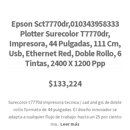
Epson Sct7770dr,010343958333
Plotter Surecolor T7770dr,
Impresora, 44 Pulgadas, 111 Cm,
Usb, Ethernet Red, Doble Rollo, 6
Tintas, 2400 X 1200 Ppp
$
133,224
Surecolor t7770d impresora tecnica / cad and gis de doble
rollo formato de 44 pulgadas. El diseño innovador se
adapta a cualquier flujo de trabajo: hasta un 25 por ciento
ma
...
Leer más