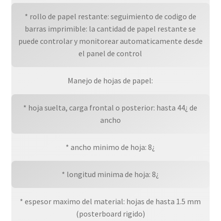
* rollo de papel restante: seguimiento de codigo de
barras imprimible: la cantidad de papel restante se
puede controlar y monitorear automaticamente desde
el panel de control
Manejo de hojas de papel:
* hoja suelta, carga frontal o posterior: hasta 44¿ de
ancho
* ancho minimo de hoja: 8¿
* longitud minima de hoja: 8¿
* espesor maximo del material: hojas de hasta 1.5 mm
(posterboard rigido)