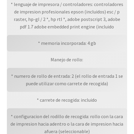
* lenguaje de impresora / controladores: controladores
de impresion profesionales epson (incluidos) esc / p
raster, hp-gl / 2 *, hp rtl *, adobe postscript 3, adobe
pdf 1.7 adobe embedded print engine (incluido
* memoria incorporada: 4 gb
Manejo de rollo:
* numero de rollo de entrada: 2 (el rollo de entrada 1 se
puede utilizar como carrete de recogida)
* carrete de recogida: incluido
* configuracion del rodillo de recogida: rollo con la cara
de impresion hacia adentro o la cara de impresion hacia
afuera (seleccionable)