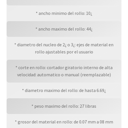
* ancho minimo del rollo: 10¿
* ancho maximo del rollo: 44¿
* diametro del nucleo de 2¿ o 3¿: ejes de material en
rollo ajustables por el usuario
* corte en rollo: cortador giratorio interno de alta
velocidad: automatico o manual (reemplazable)
* diametro maximo del rollo: de hasta 6.69¿
* peso maximo del rollo: 27 libras
* grosor del material en rollo: de 0.07 mm a 08 mm