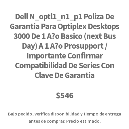
Dell N_optl1_n1_p1 Poliza De
Garantia Para Optiplex Desktops
3000 De 1 A?o Basico (next Bus
Day) A 1 A?o Prosupport /
Importante Confirmar
Compatibilidad De Series Con
Clave De Garantia
$
546
Bajo pedido, verifica disponibilidad y tiempo de entrega
antes de comprar. Precio estimado.