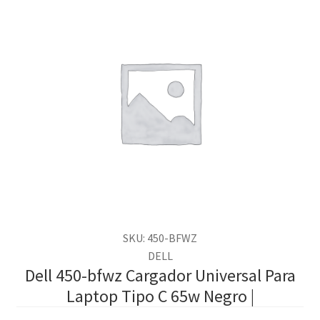
SKU: 450-BFWZ
DELL
Dell 450-bfwz Cargador Universal Para
Laptop Tipo C 65w Negro |