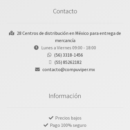
Contacto
28 Centros de distribución en México para entrega de
mercancía
Lunes a Viernes 09:00 - 18:00
(56) 3318-1456
(55) 85262182
contacto@compuviper.mx
Información
Precios bajos
Pago 100% seguro