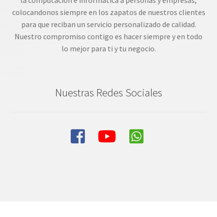
la computación e informática a personas y empresas,
colocandonos siempre en los zapatos de nuestros clientes
para que reciban un servicio personalizado de calidad.
Nuestro compromiso contigo es hacer siempre y en todo
lo mejor para ti y tu negocio.
Nuestras Redes Sociales