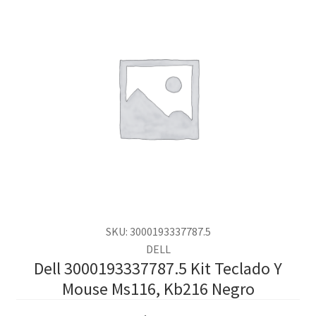
SKU: 3000193337787.5
DELL
Dell 3000193337787.5 Kit Teclado Y
Mouse Ms116, Kb216 Negro