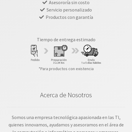
Asesororía sin costo
Servicio personalizado
Productos con garantía
Tiempo de entrega estimado
*Para productos con existencia
Acerca de Nosotros
Somos una empresa tecnológica apasionada en las TI,
quienes innovamos, ayudamos y asesoramos en el área de