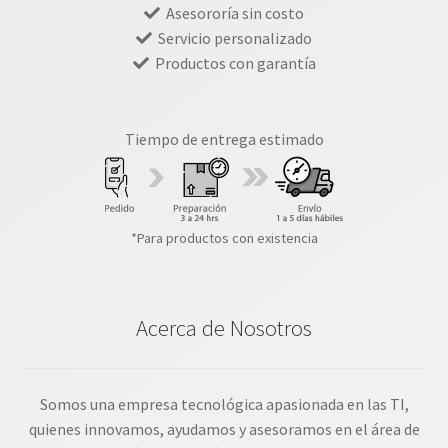
Asesororía sin costo
Servicio personalizado
Productos con garantía
Tiempo de entrega estimado
*Para productos con existencia
Acerca de Nosotros
Somos una empresa tecnológica apasionada en las TI,
quienes innovamos, ayudamos y asesoramos en el área de