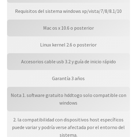
Requisitos del sistema windows xp/vista/7/8/8.1/10
Mac os x 10.6 o posterior
Linux kernel 2.6 o posterior
Accesorios cable usb 3.2 y guía de inicio rápido
Garantía 3 años
Nota 1. software gratuito hddtogo solo compatible con
windows
2. la compatibilidad con dispositivos host específicos
puede variar y podría verse afectada por el entorno del
sistema.