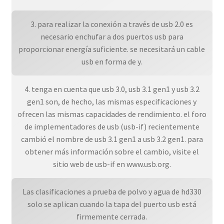
3. para realizar la conexión a través de usb 2.0 es
necesario enchufar a dos puertos usb para
proporcionar energía suficiente. se necesitará un cable
usb en forma de y.
4. tenga en cuenta que usb 3.0, usb 3.1 gen1 y usb 3.2
gen1 son, de hecho, las mismas especificaciones y
ofrecen las mismas capacidades de rendimiento. el foro
de implementadores de usb (usb-if) recientemente
cambió el nombre de usb 3.1 gen1 a usb 3.2 gen1. para
obtener más información sobre el cambio, visite el
sitio web de usb-if en www.usb.org.
Las clasificaciones a prueba de polvo y agua de hd330
solo se aplican cuando la tapa del puerto usb está
firmemente cerrada.