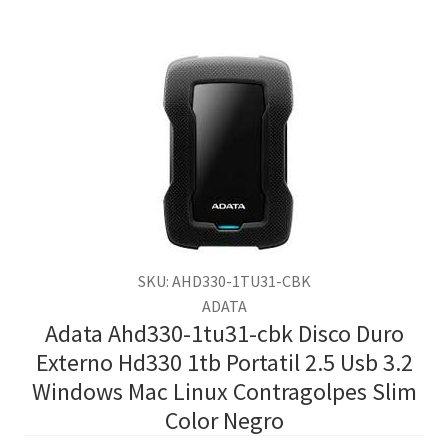
SKU: AHD330-1TU31-CBK
ADATA
Adata Ahd330-1tu31-cbk Disco Duro
Externo Hd330 1tb Portatil 2.5 Usb 3.2
Windows Mac Linux Contragolpes Slim
Color Negro