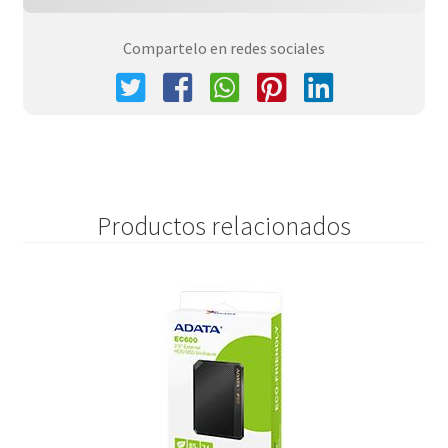
Compartelo en redes sociales
Productos relacionados