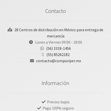
Contacto
28 Centros de distribución en México para entrega de
mercancía
Lunes a Viernes 09:00 - 18:00
(56) 3318-1456
(55) 85262182
contacto@compuviper.mx
Información
Precios bajos
Pago 100% seguro