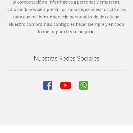
la computación e informática a personas y empresas,
colocandonos siempre en los zapatos de nuestros clientes
para que reciban un servicio personalizado de calidad.
Nuestro compromiso contigo es hacer siempre y en todo
lo mejor para ti y tu negocio.
Nuestras Redes Sociales