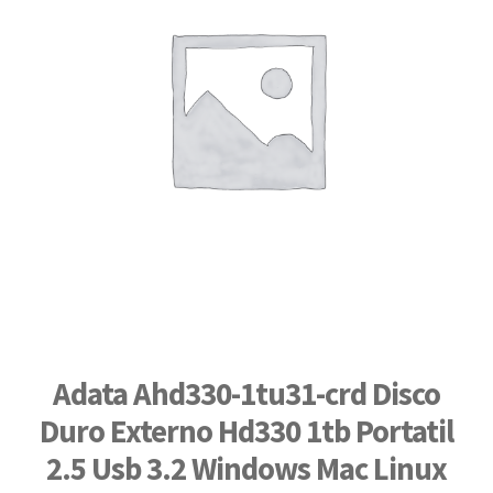
Adata Ahd330-1tu31-crd Disco
Duro Externo Hd330 1tb Portatil
2.5 Usb 3.2 Windows Mac Linux