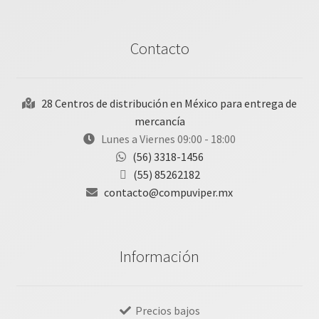
Contacto
28 Centros de distribución en México para entrega de
mercancía
Lunes a Viernes 09:00 - 18:00
(56) 3318-1456
(55) 85262182
contacto@compuviper.mx
Información
Precios bajos