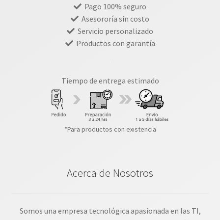
Pago 100% seguro
Asesororía sin costo
Servicio personalizado
Productos con garantía
Tiempo de entrega estimado
*Para productos con existencia
Acerca de Nosotros
Somos una empresa tecnológica apasionada en las TI,