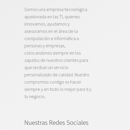
Somos una empresa tecnológica
apasionada en las TI, quienes
innovamos, ayudamos y
asesoramos en el área de la
computación e informática a
personas y empresas,
colocandonos siempre en los
zapatos de nuestros clientes para
que reciban un servicio
personalizado de calidad. Nuestro
compromiso contigo es hacer
siempre y en todo lo mejor para ti y
tu negocio.
Nuestras Redes Sociales