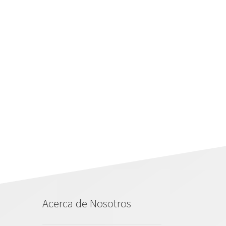
Acerca de Nosotros